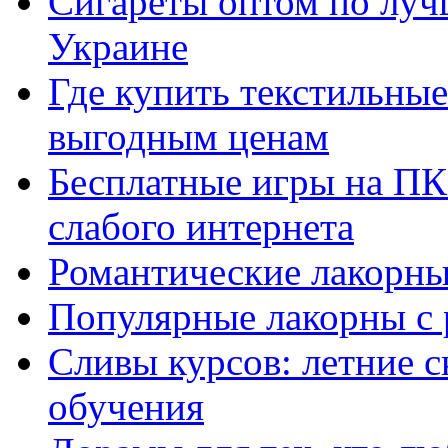
Сигареты оптом по луч
Украине
Где купить текстильны
выгодным ценам
Бесплатные игры на ПК 
слабого интернета
Романтические лакорны
Популярные лакорны с 
Сливы курсов: летние 
обучения