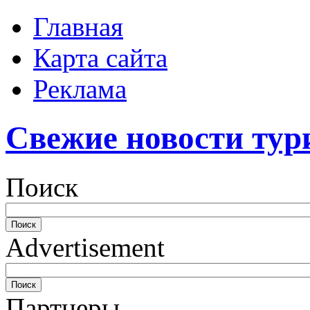
Главная
Карта сайта
Реклама
Свежие новости тур
Поиск
Advertisement
Партнеры