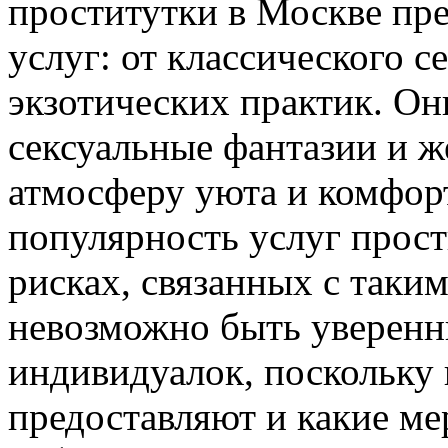
проститутки в Москве пр
услуг: от классического с
экзотических практик. Он
сексуальные фантазии и ж
атмосферу уюта и комфорт
популярность услуг прост
рисках, связанных с таки
невозможно быть уверенн
индивидуалок, поскольку 
предоставляют и какие м