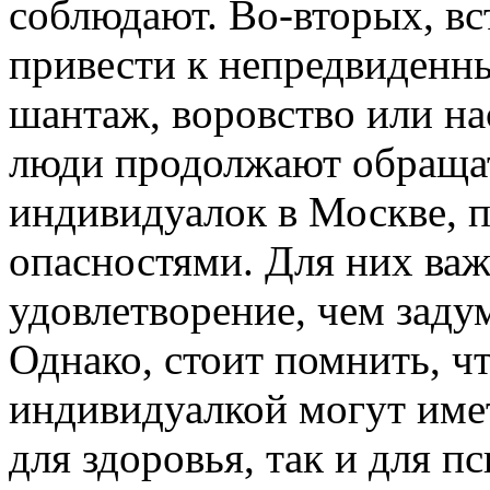
соблюдают. Во-вторых, вс
привести к непредвиденн
шантаж, воровство или на
люди продолжают обращат
индивидуалок в Москве, п
опасностями. Для них важ
удовлетворение, чем заду
Однако, стоит помнить, ч
индивидуалкой могут имет
для здоровья, так и для п