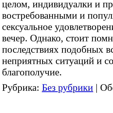
целом, индивидуалки и пр
востребованными и попул
сексуальное удовлетворен
вечер. Однако, стоит пом
последствиях подобных вс
неприятных ситуаций и со
благополучие.
Рубрика:
Без рубрики
|
Об