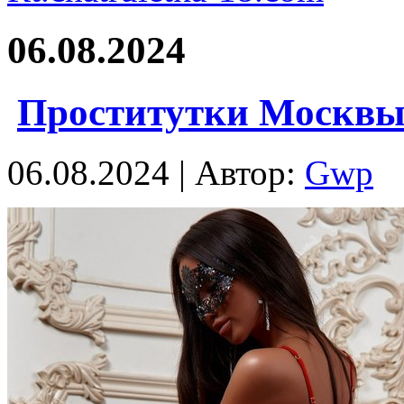
06.08.2024
Проститутки Москвы
06.08.2024 | Автор:
Gwp