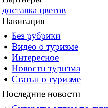
доставка цветов
Навигация
Без рубрики
Видео о туризме
Интересное
Новости туризма
Статьи о туризме
Последние новости