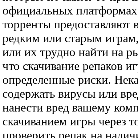
официальных платформах 
торренты предоставляют 
редким или старым играм,
или их трудно найти на р
что скачивание репаков иг
определенные риски. Нек
содержать вирусы или вр
нанести вред вашему ком
скачиванием игры через то
проверить репак на нали