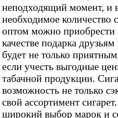
неподходящий момент, и в
необходимое количество с
оптом можно приобрести н
качестве подарка друзьям
будет не только приятным
если учесть выгодные цен
табачной продукции. Сиг
возможность не только сэ
свой ассортимент сигарет
широкий выбор марок и со