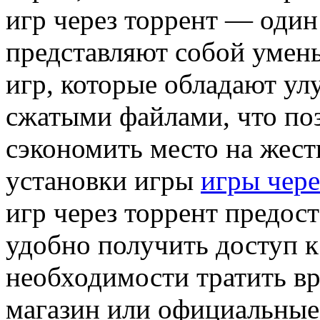
игр через торрент — один
представляют собой умен
игр, которые обладают у
сжатыми файлами, что по
сэкономить место на жест
установки игры
игры чере
игр через торрент предос
удобно получить доступ 
необходимости тратить вр
магазин или официальны