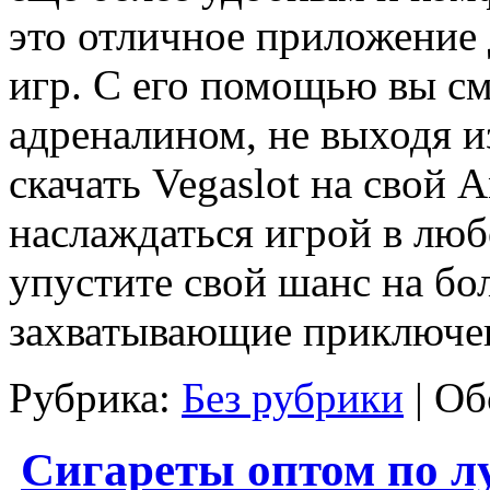
это отличное приложение 
игр. С его помощью вы см
адреналином, не выходя и
скачать Vegaslot на свой 
наслаждаться игрой в люб
упустите свой шанс на б
захватывающие приключе
Рубрика:
Без рубрики
|
Об
Сигареты оптом по л