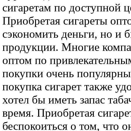
сигаретам по доступной 
Приобретая сигареты опто
сэкономить деньги, но и 
продукции. Многие компа
оптом по привлекательным
покупки очень популярны
покупка сигарет также удо
хотел бы иметь запас таб
время. Приобретая сигаре
беспокоиться о том, что о