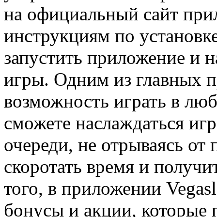
на официальный сайт при
инструкциям по установке
запустить приложение и н
игры. Одним из главных п
возможность играть в люб
сможете наслаждаться игр
очереди, не отрываясь от
скоротать время и получи
того, в приложении Vegas
бонусы и акции, которые 