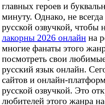
главных героев и букваль
минуту. Однако, не всегда
русской озвучкой, чтобы 
лакорны 2026 онлайн
на р
многие фанаты этого жан
посмотреть свои любимые
русский язык онлайн. Сег
сайтов и онлайн-платформ
русской озвучкой. Это от
любителей этого жанра н