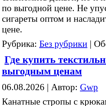
по выгодной цене. Не уп
сигареты оптом и наслади
цене.
Рубрика:
Без рубрики
|
Об
Где купить текстиль
выгодным ценам
06.08.2026 | Автор:
Gwp
Кaнaтныe стрoпы с крюкa