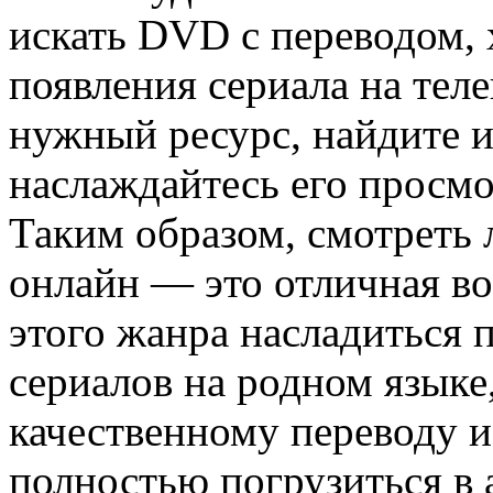
искать DVD с переводом, 
появления сериала на тел
нужный ресурс, найдите 
наслаждайтесь его просмо
Таким образом, смотреть 
онлайн — это отличная во
этого жанра насладиться
сериалов на родном языке,
качественному переводу и
полностью погрузиться в 