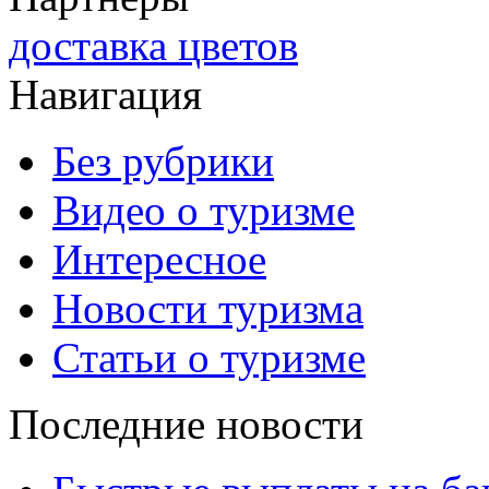
доставка цветов
Навигация
Без рубрики
Видео о туризме
Интересное
Новости туризма
Статьи о туризме
Последние новости