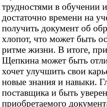
трудностями в обучении и
достаточно времени на уч
получить документ об об
хлопот, что может быть о
ритме жизни. В итоге, п
Щепкина может быть отли
хочет улучшить свои кар
новые знания и навыки. Г
поставщика и быть уверен
приобретаемого документ