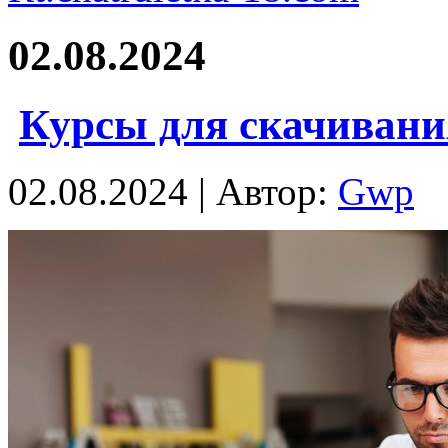
02.08.2024
Курсы для скачивани
02.08.2024 | Автор:
Gwp