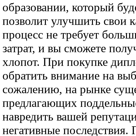
образовании, который буд
позволит улучшить свои к
процесс не требует боль
затрат, и вы сможете пол
хлопот. При покупке ди
обратить внимание на вы
сожалению, на рынке сущ
предлагающих поддельные
навредить вашей репутаци
негативные последствия. 