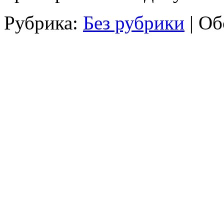
Рубрика:
Без рубрики
|
Об