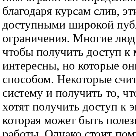
благодаря курсам слив, э
доступными широкой публ
ограничения. Многие люди
чтобы получить доступ к 
интересны, но которые он
способом. Некоторые счит
систему и получить то, чт
хотят получить доступ к
которая может быть полез
работы. Однако стоит пом