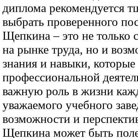
диплома рекомендуется т
выбрать проверенного по
Щепкина – это не только
на рынке труда, но и воз
знания и навыки, которые
профессиональной деятел
важную роль в жизни кажд
уважаемого учебного зав
возможности и перспекти
Щепкина может быть полез