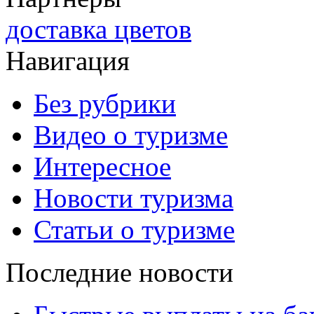
доставка цветов
Навигация
Без рубрики
Видео о туризме
Интересное
Новости туризма
Статьи о туризме
Последние новости