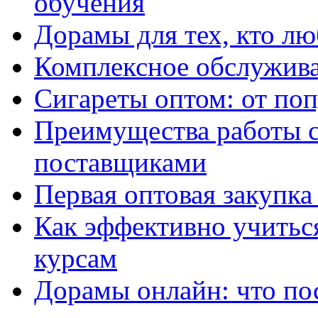
обучения
Дорамы для тех, кто лю
Комплексное обслужива
Сигареты оптом: от по
Преимущества работы 
поставщиками
Первая оптовая закупк
Как эффективно учитьс
курсам
Дорамы онлайн: что по