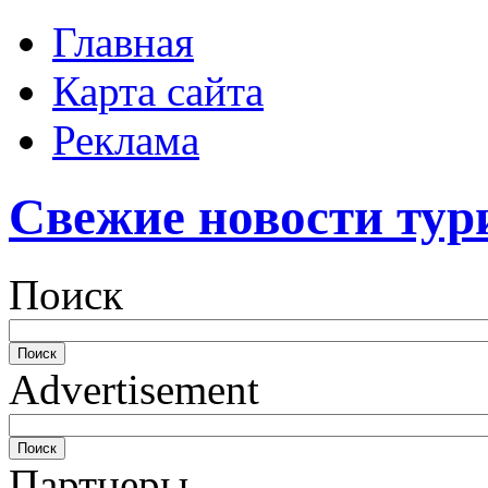
Главная
Карта сайта
Реклама
Свежие новости тур
Поиск
Advertisement
Партнеры