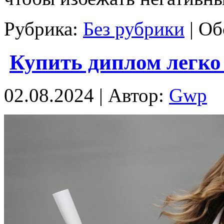
Рубрика:
Без рубрики
|
Об
Купить диплом легко
02.08.2024 | Автор:
Gwp