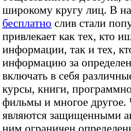
широкому кругу лиц. В н
бесплатно
слив стали поп
привлекает как тех, кто и
информации, так и тех, кт
информацию за определен
включать в себя различны
курсы, книги, программно
фильмы и многое другое. 
являются защищенными ав
ним ограничен определен