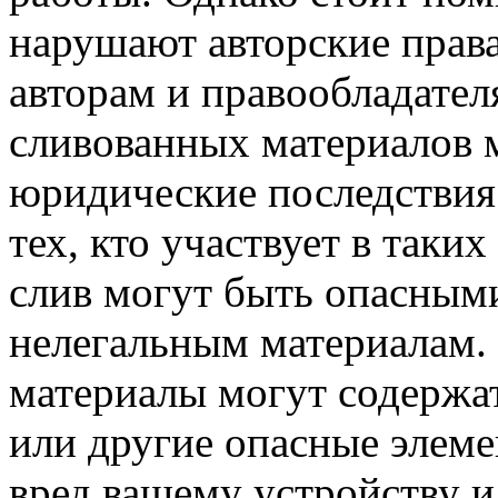
нарушают авторские прав
авторам и правообладател
сливованных материалов м
юридические последствия 
тех, кто участвует в таки
слив могут быть опасными
нелегальным материалам. 
материалы могут содержа
или другие опасные элеме
вред вашему устройству 