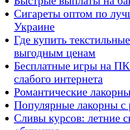
Быстрые выплаты на ба
Сигареты оптом по луч
Украине
Где купить текстильны
выгодным ценам
Бесплатные игры на ПК 
слабого интернета
Романтические лакорны
Популярные лакорны с 
Сливы курсов: летние 