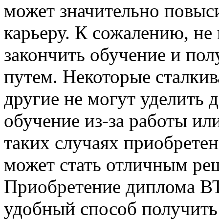
может значительно повыс
карьеру. К сожалению, не
закончить обучение и по
путем. Некоторые сталкив
другие не могут уделить 
обучение из-за работы ил
таких случаях приобрет
может стать отличным ре
Приобретение диплома В
удобный способ получить