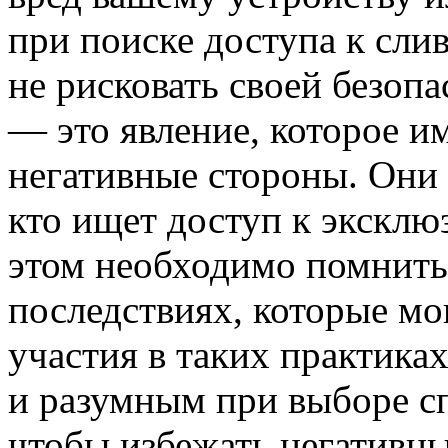
при поиске доступа к сли
не рисковать своей безоп
— это явление, которое им
негативные стороны. Они 
кто ищет доступ к экскл
этом необходимо помнить 
последствиях, которые мо
участия в таких практик
и разумным при выборе с
чтобы избежать негативны