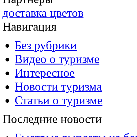
доставка цветов
Навигация
Без рубрики
Видео о туризме
Интересное
Новости туризма
Статьи о туризме
Последние новости