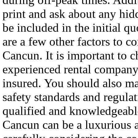
print and ask about any hid
be included in the initial qu
are a few other factors to c
Cancun. It is important to 
experienced rental company 
insured. You should also ma
safety standards and regulat
qualified and knowledgeable
Cancun can be a luxurious 