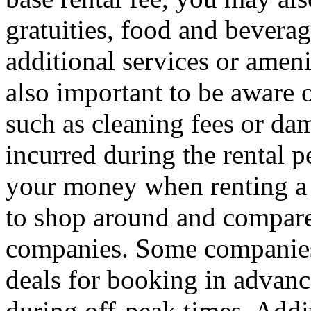
gratuities, food and bevera
additional services or ameni
also important to be aware o
such as cleaning fees or da
incurred during the rental p
your money when renting a y
to shop around and compare 
companies. Some companies 
deals for booking in advance
during off-peak times. Addit