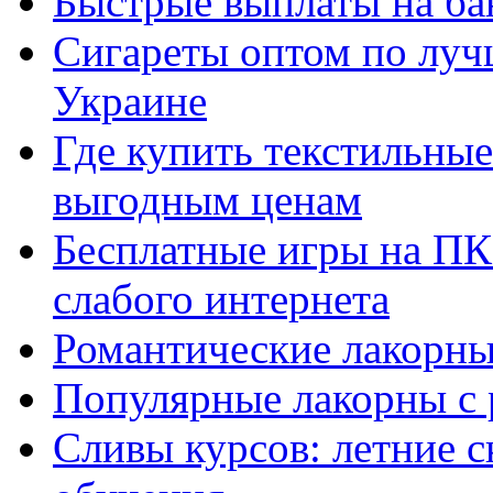
Быстрые выплаты на ба
Сигареты оптом по луч
Украине
Где купить текстильны
выгодным ценам
Бесплатные игры на ПК 
слабого интернета
Романтические лакорны
Популярные лакорны с 
Сливы курсов: летние 