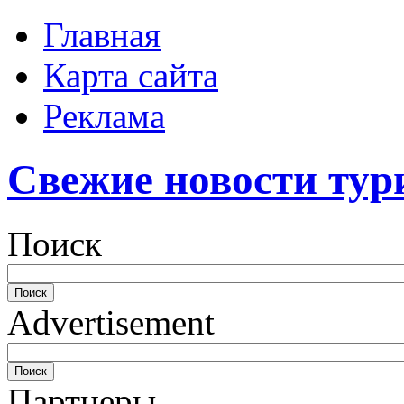
Главная
Карта сайта
Реклама
Свежие новости тур
Поиск
Advertisement
Партнеры