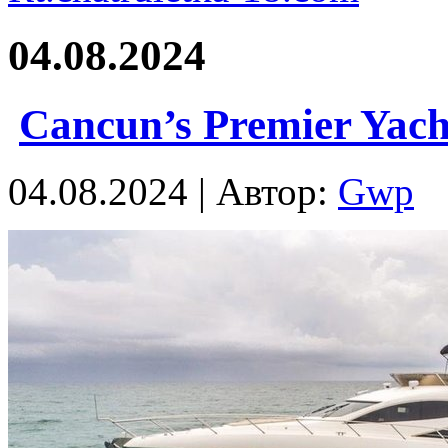
04.08.2024
Cancun’s Premier Yach
04.08.2024 | Автор:
Gwp