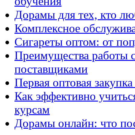
обучения
Дорамы для тех, кто лю
Комплексное обслужива
Сигареты оптом: от по
Преимущества работы 
поставщиками
Первая оптовая закупк
Как эффективно учитьс
курсам
Дорамы онлайн: что по