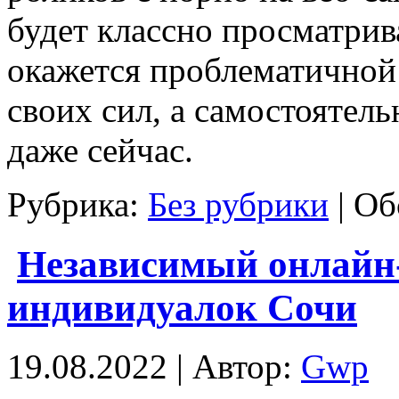
будет классно просматрив
окажется проблематичной
своих сил, а самостоятель
даже сейчас.
Рубрика:
Без рубрики
|
Об
Независимый онлайн-
индивидуалок Сочи
19.08.2022 | Автор:
Gwp