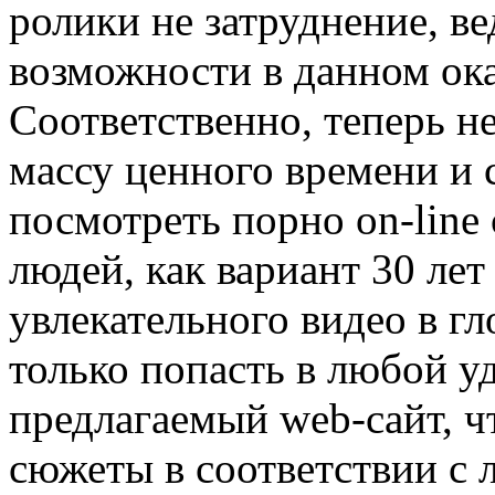
ролики не затруднение, ве
возможности в данном ока
Соответственно, теперь не
массу ценного времени и 
посмотреть порно on-line
людей, как вариант 30 лет
увлекательного видео в г
только попасть в любой 
предлагаемый web-сайт, ч
сюжеты в соответствии с