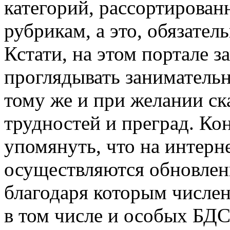
категорий, рассортирован
рубрикам, а это, обязател
Кстати, на этом портале з
проглядывать занимательн
тому же и при желании ск
трудностей и преград. Ко
упомянуть, что на интерн
осуществляются обновлен
благодаря которым числен
в том числе и особых БД