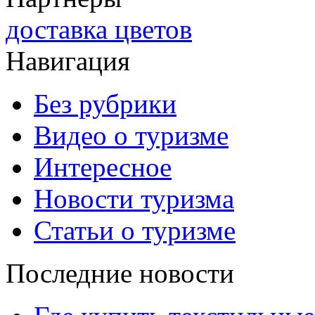
доставка цветов
Навигация
Без рубрики
Видео о туризме
Интересное
Новости туризма
Статьи о туризме
Последние новости