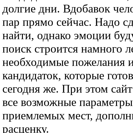
долгие дни. Вдобавок чел
пар прямо сейчас. Надо сд
найти, однако эмоции буд
поиск строится намного л
необходимые пожелания 
кандидаток, которые гото
сегодня же. При этом сай
все возможные параметры:
приемлемых мест, дополн
расценку.