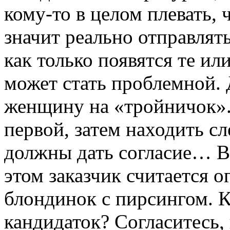
кому-то в целом плевать, ч
значит реально отправлят
как только появятся те ил
может стать проблемной.
женщину на «тройничок». 
первой, затем находить с
должны дать согласие… В
этом заказчик считается
блондинок с пирсингом. 
кандидаток? Согласитесь,