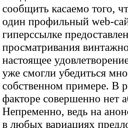
сообщить касаемо того, чт
один профильный web-сай
гиперссылке предоставлен
просматривания винтажно
настоящее удовлетворение
уже смогли убедиться мно
собственном примере. В р
факторе совершенно нет а
Непременно, ведь на ано
в любых вариациях предл