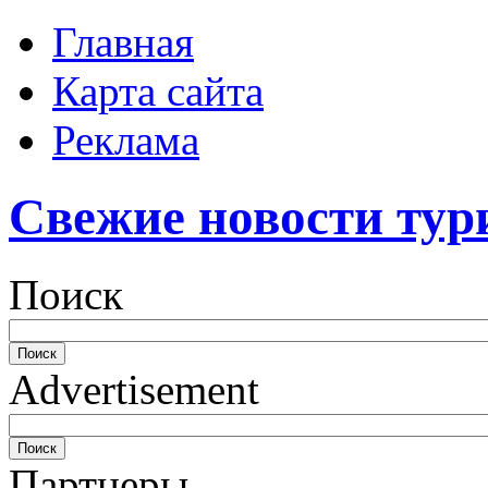
Главная
Карта сайта
Реклама
Свежие новости тур
Поиск
Advertisement
Партнеры