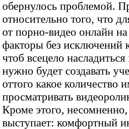
обернулось проблемой. П
относительно того, что д
от порно-видео онлайн на
факторы без исключений к
чтоб всецело насладиться
нужно будет создавать уч
оттого какое количество 
просматривать видеороли
Кроме этого, несомненно
выступает: комфортный и