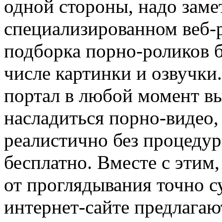
одной стороны, надо заме
специализированном веб-
подборка порно-роликов б
числе картинки и озвучки
портал в любой момент в
насладиться порно-видео, 
реалистично без процеду
бесплатно. Вместе с этим
от проглядывания точно с
интернет-сайте предлага