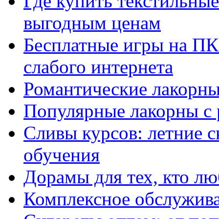
Где купить текстильны
выгодным ценам
Бесплатные игры на ПК 
слабого интернета
Романтические лакорны
Популярные лакорны с 
Сливы курсов: летние 
обучения
Дорамы для тех, кто лю
Комплексное обслужива