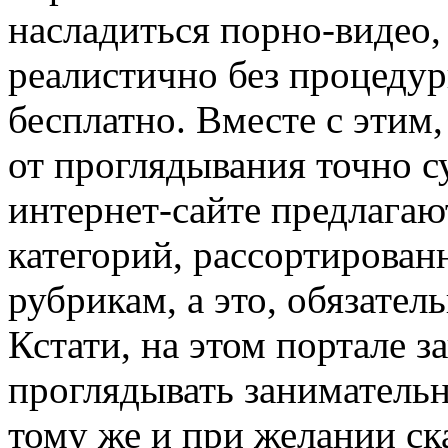
насладиться порно-видео, 
реалистично без процеду
бесплатно. Вместе с этим
от проглядывания точно с
интернет-сайте предлага
категорий, рассортирован
рубрикам, а это, обязател
Кстати, на этом портале з
проглядывать занимательн
тому же и при желании ск