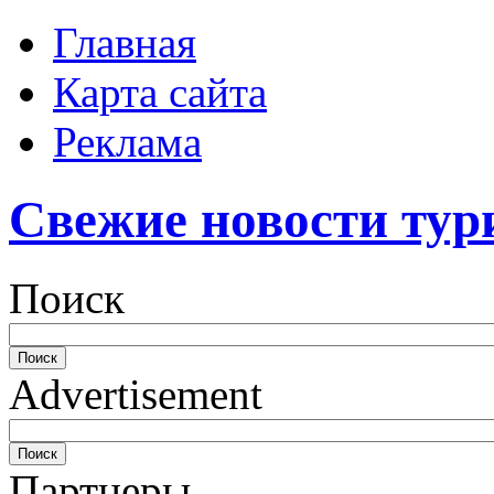
Главная
Карта сайта
Реклама
Свежие новости тур
Поиск
Advertisement
Партнеры