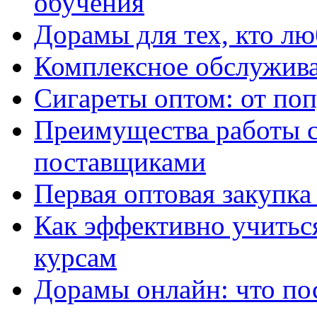
обучения
Дорамы для тех, кто лю
Комплексное обслужива
Сигареты оптом: от по
Преимущества работы 
поставщиками
Первая оптовая закупк
Как эффективно учитьс
курсам
Дорамы онлайн: что по