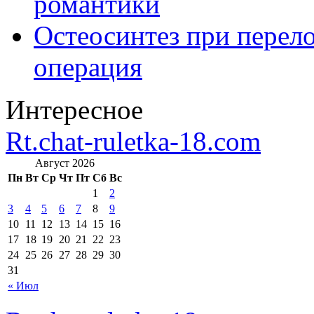
романтики
Остеосинтез при перело
операция
Интересное
Rt.chat-ruletka-18.com
Август 2026
Пн
Вт
Ср
Чт
Пт
Сб
Вс
1
2
3
4
5
6
7
8
9
10
11
12
13
14
15
16
17
18
19
20
21
22
23
24
25
26
27
28
29
30
31
« Июл