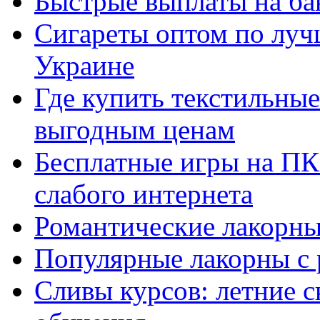
Быстрые выплаты на ба
Сигареты оптом по луч
Украине
Где купить текстильны
выгодным ценам
Бесплатные игры на ПК 
слабого интернета
Романтические лакорны
Популярные лакорны с 
Сливы курсов: летние 