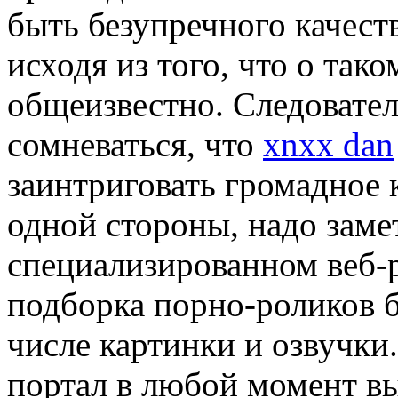
быть безупречного качеств
исходя из того, что о так
общеизвестно. Следовател
сомневаться, что
xnxx dan
заинтриговать громадное
одной стороны, надо заме
специализированном веб-
подборка порно-роликов б
числе картинки и озвучки
портал в любой момент в