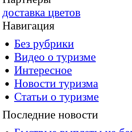
доставка цветов
Навигация
Без рубрики
Видео о туризме
Интересное
Новости туризма
Статьи о туризме
Последние новости