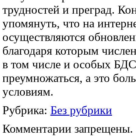
трудностей и преград. Ко
упомянуть, что на интерн
осуществляются обновлен
благодаря которым числен
в том числе и особых БД
преумножаться, а это бо
условиям.
Рубрика:
Без рубрики
Комментарии запрещены.