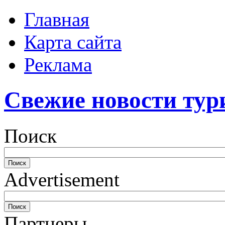
Главная
Карта сайта
Реклама
Свежие новости тур
Поиск
Advertisement
Партнеры