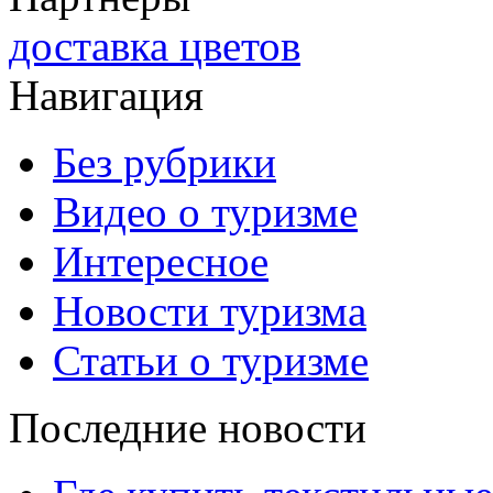
доставка цветов
Навигация
Без рубрики
Видео о туризме
Интересное
Новости туризма
Статьи о туризме
Последние новости