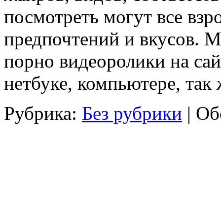
посмотреть могут все взр
предпочтений и вкусов. 
порно видеоролики на сайт
нетбуке, компьютере, так 
Рубрика:
Без рубрики
|
Об