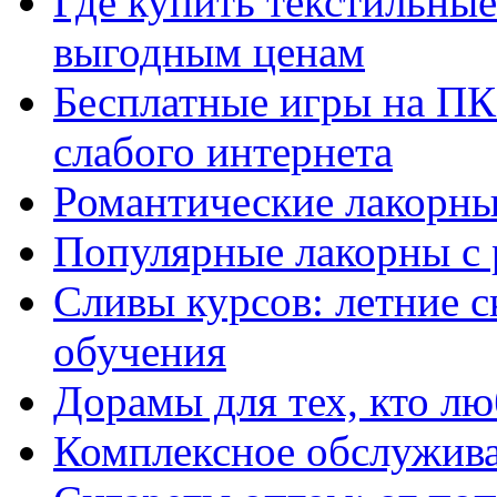
Где купить текстильны
выгодным ценам
Бесплатные игры на ПК 
слабого интернета
Романтические лакорны
Популярные лакорны с 
Сливы курсов: летние 
обучения
Дорамы для тех, кто лю
Комплексное обслужива