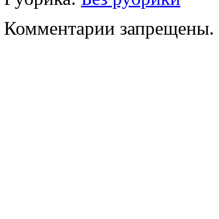
Комментарии запрещены.