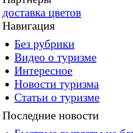
доставка цветов
Навигация
Без рубрики
Видео о туризме
Интересное
Новости туризма
Статьи о туризме
Последние новости