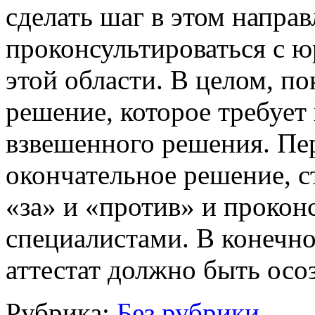
сделать шаг в этом направ
проконсультироваться с ю
этой области. В целом, по
решение, которое требует
взвешенного решения. Пер
окончательное решение, с
«за» и «против» и прокон
специалистами. В конечно
аттестат должно быть ос
Рубрика:
Без рубрики