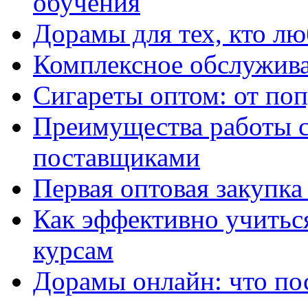
обучения
Дорамы для тех, кто лю
Комплексное обслужива
Сигареты оптом: от по
Преимущества работы 
поставщиками
Первая оптовая закупк
Как эффективно учитьс
курсам
Дорамы онлайн: что по