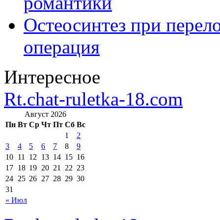
романтики
Остеосинтез при перело
операция
Интересное
Rt.chat-ruletka-18.com
Август 2026
Пн
Вт
Ср
Чт
Пт
Сб
Вс
1
2
3
4
5
6
7
8
9
10
11
12
13
14
15
16
17
18
19
20
21
22
23
24
25
26
27
28
29
30
31
« Июл