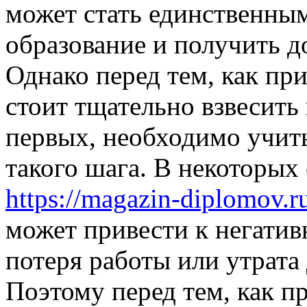
может стать единственны
образование и получить д
Однако перед тем, как при
стоит тщательно взвесить 
первых, необходимо учит
такого шага. В некоторых 
https://magazin-diplomov.r
может привести к негатив
потеря работы или утрат
Поэтому перед тем, как п