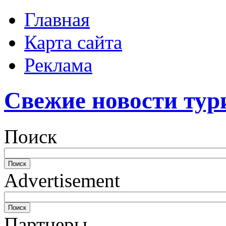
Главная
Карта сайта
Реклама
Свежие новости тур
Поиск
Advertisement
Партнеры