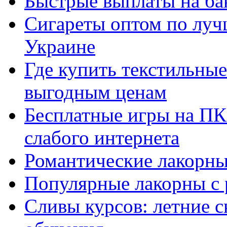
Быстрые выплаты на ба
Сигареты оптом по луч
Украине
Где купить текстильны
выгодным ценам
Бесплатные игры на ПК 
слабого интернета
Романтические лакорны
Популярные лакорны с 
Сливы курсов: летние 