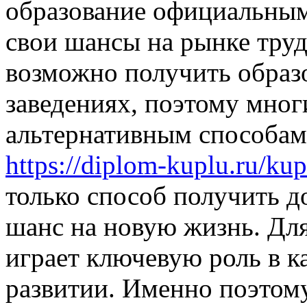
образование официальным
свои шансы на рынке труд
возможно получить образ
заведениях, поэтому мног
альтернативным способам.
https://diplom-kuplu.ru/ku
только способ получить д
шанс на новую жизнь. Дл
играет ключевую роль в к
развитии. Именно поэтому