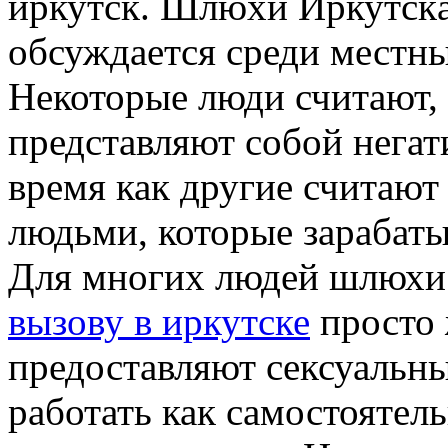
иркутск. Шлюxи Иркутскa 
обсуждается среди местны
Некоторые люди считают,
представляют собой негати
время как другие считаю
людьми, которые зарабаты
Для многих людей шлюхи
вызову в иркутске
просто 
предоставляют сексуальны
работать как самостоятель