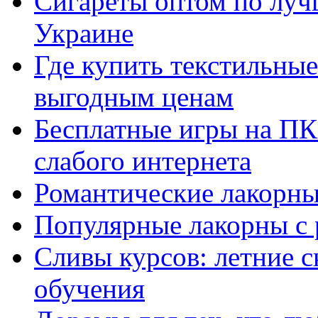
Сигареты оптом по луч
Украине
Где купить текстильны
выгодным ценам
Бесплатные игры на ПК 
слабого интернета
Романтические лакорны
Популярные лакорны с 
Сливы курсов: летние 
обучения