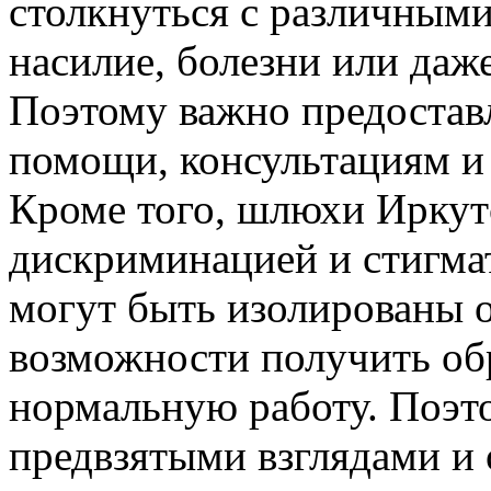
столкнуться с различными
насилие, болезни или даж
Поэтому важно предостав
помощи, консультациям и
Кроме того, шлюхи Иркутс
дискриминацией и стигма
могут быть изолированы 
возможности получить об
нормальную работу. Поэт
предвзятыми взглядами и 