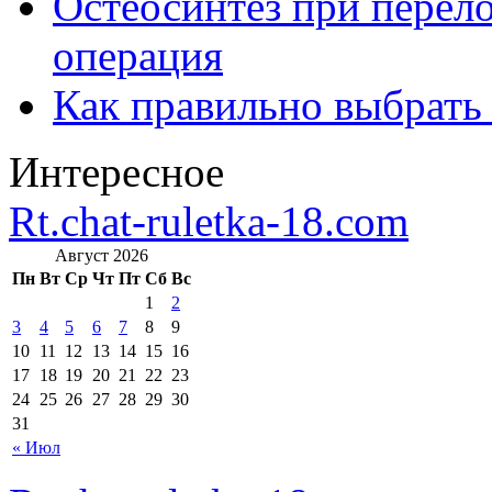
Остеосинтез при перело
операция
Как правильно выбрать
Интересное
Rt.chat-ruletka-18.com
Август 2026
Пн
Вт
Ср
Чт
Пт
Сб
Вс
1
2
3
4
5
6
7
8
9
10
11
12
13
14
15
16
17
18
19
20
21
22
23
24
25
26
27
28
29
30
31
« Июл