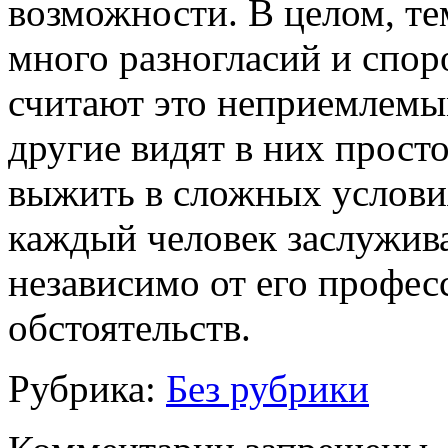
возможности. В целом, т
много разногласий и спор
считают это неприемлемым
другие видят в них прост
выжить в сложных услови
каждый человек заслужив
независимо от его профе
обстоятельств.
Рубрика:
Без рубрики