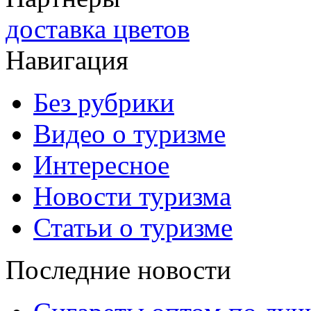
доставка цветов
Навигация
Без рубрики
Видео о туризме
Интересное
Новости туризма
Статьи о туризме
Последние новости