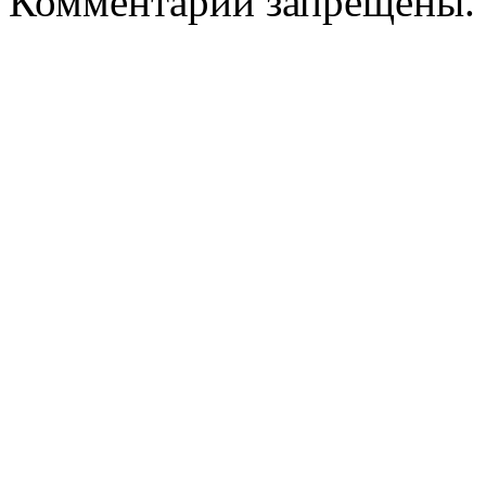
Комментарии запрещены.