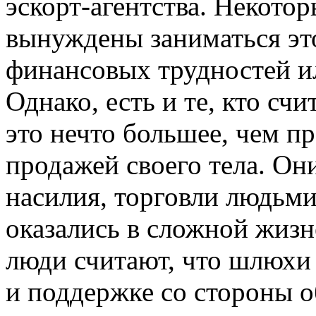
эскорт-агентства. Некотор
вынуждены заниматься это
финансовых трудностей ил
Однако, есть и те, кто сч
это нечто большее, чем 
продажей своего тела. Он
насилия, торговли людьми
оказались в сложной жиз
люди считают, что шлюхи
и поддержке со стороны 