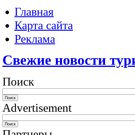
Главная
Карта сайта
Реклама
Свежие новости тур
Поиск
Advertisement
Партнеры