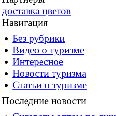
доставка цветов
Навигация
Без рубрики
Видео о туризме
Интересное
Новости туризма
Статьи о туризме
Последние новости