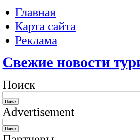
Главная
Карта сайта
Реклама
Свежие новости тур
Поиск
Advertisement
Партнеры