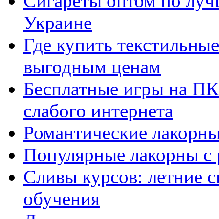
Сигареты оптом по луч
Украине
Где купить текстильны
выгодным ценам
Бесплатные игры на ПК 
слабого интернета
Романтические лакорны
Популярные лакорны с 
Сливы курсов: летние 
обучения