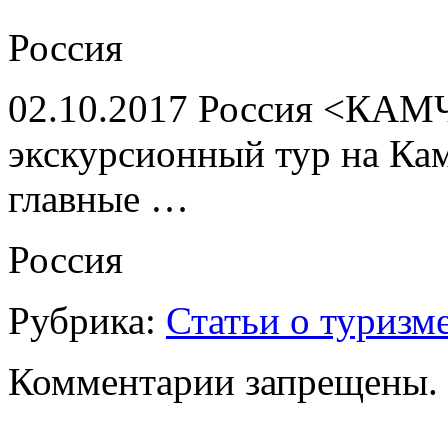
Россия
02.10.2017 Россия <КАМ
экскурсионный тур на Ка
главные …
Россия
Рубрика:
Статьи о туризм
Комментарии запрещены.