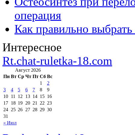
Остеосинтез при перело
операция
Как правильно выбрать
Интересное
Rt.chat-ruletka-18.com
Август 2026
Пн
Вт
Ср
Чт
Пт
Сб
Вс
1
2
3
4
5
6
7
8
9
10
11
12
13
14
15
16
17
18
19
20
21
22
23
24
25
26
27
28
29
30
31
« Июл