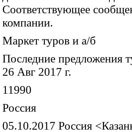
Соответствующее сообщен
компании.
Маркет туров и а/б
Последние предложения т
26 Авг 2017 г.
11990
Россия
05.10.2017 Россия <Казан