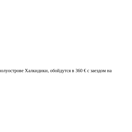
 полуострове Халкидики, обойдутся в 360 € с заездом на