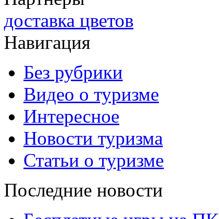
доставка цветов
Навигация
Без рубрики
Видео о туризме
Интересное
Новости туризма
Статьи о туризме
Последние новости