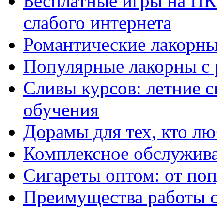
Бесплатные игры на ПК 
слабого интернета
Романтические лакорны
Популярные лакорны с 
Сливы курсов: летние 
обучения
Дорамы для тех, кто лю
Комплексное обслужива
Сигареты оптом: от по
Преимущества работы 