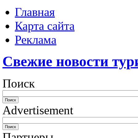
Главная
Карта сайта
Реклама
Свежие новости тур
Поиск
Advertisement
Партнеры