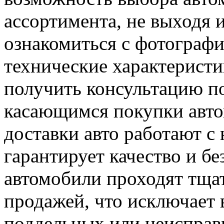
ассортимента, не выходя 
ознакомиться с фотографи
технические характеристи
получить консультацию п
касающимся покупки авто
доставки авто работают 
гарантирует качество и б
автомобили проходят тща
продажей, что исключает
поддельных или неисправ