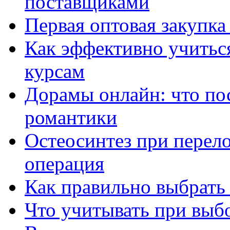
поставщиками
Первая оптовая закупк
Как эффективно учитьс
курсам
Дорамы онлайн: что по
романтики
Остеосинтез при перело
операция
Как правильно выбрать
Что учитывать при выб