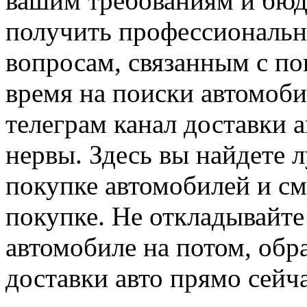
вашим требованиям и бюд
получить профессиональн
вопросам, связанным с по
время на поиски автомобил
телеграм канал доставки а
нервы. Здесь вы найдете 
покупке автомобилей и см
покупке. Не откладывайте
автомобиле на потом, обра
доставки авто прямо сейч