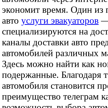
экономит время. Один из
авто
услуги эвакуаторов
— 
специализируются на дост
каналы доставки авто пр
автомобилей различных ма
Здесь можно найти как но
подержанные. Благодаря т
автомобиля становится пр
преимущество телеграм ка
возможность выбора авто