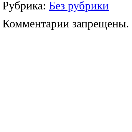
Рубрика:
Без рубрики
Комментарии запрещены.