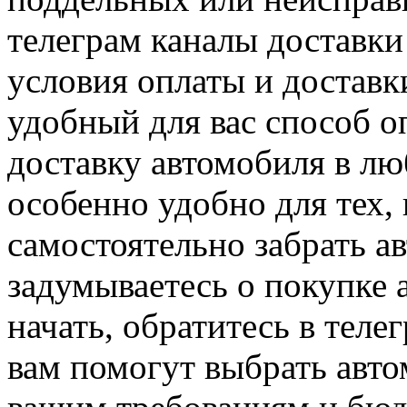
телеграм каналы доставки
условия оплаты и достав
удобный для вас способ оп
доставку автомобиля в лю
особенно удобно для тех,
самостоятельно забрать а
задумываетесь о покупке а
начать, обратитесь в теле
вам помогут выбрать авто