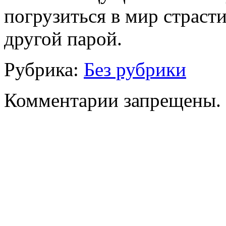
погрузиться в мир страсти
другой парой.
Рубрика:
Без рубрики
Комментарии запрещены.