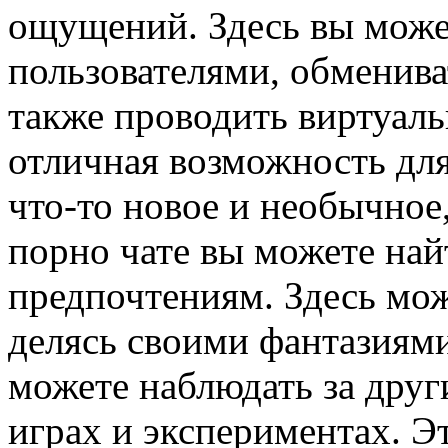
ощущений. Здесь вы може
пользователями, обменива
также проводить виртуаль
отличная возможность для
что-то новое и необычное
порно чате вы можете най
предпочтениям. Здесь мо
делясь своими фантазиям
можете наблюдать за друг
играх и экспериментах. Э