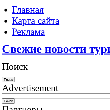
Главная
Карта сайта
Реклама
Свежие новости тур
Поиск
Advertisement
Партнеры