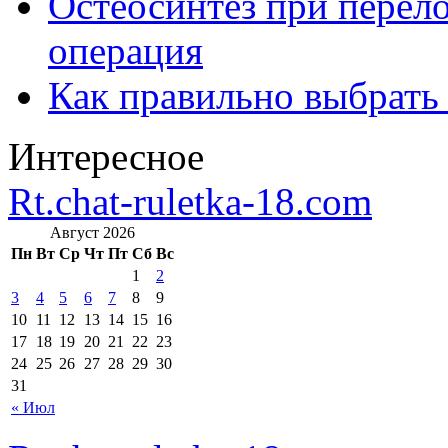
Остеосинтез при перело
операция
Как правильно выбрать
Интересное
Rt.chat-ruletka-18.com
Август 2026
Пн
Вт
Ср
Чт
Пт
Сб
Вс
1
2
3
4
5
6
7
8
9
10
11
12
13
14
15
16
17
18
19
20
21
22
23
24
25
26
27
28
29
30
31
« Июл