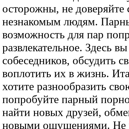
осторожны, не доверяйте
незнакомым людям. Парны
возможность для пар попр
развлекательное. Здесь в
собеседников, обсудить с
воплотить их в жизнь. Ита
хотите разнообразить св
попробуйте парный порно
найти новых друзей, обме
новыми ощущениями. Не 