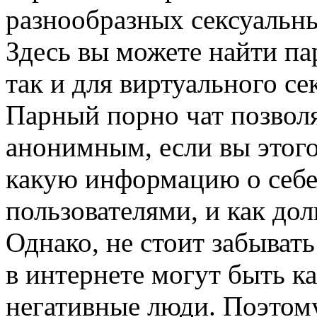
разнообразных сексуальн
Здесь вы можете найти па
так и для виртуального с
Парный порно чат позвол
анонимным, если вы этого
какую информацию о себе
пользователями, и как долг
Однако, не стоит забывать
в интернете могут быть к
негативные люди. Поэтом