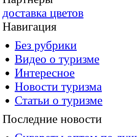
доставка цветов
Навигация
Без рубрики
Видео о туризме
Интересное
Новости туризма
Статьи о туризме
Последние новости