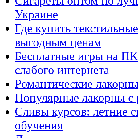
Сигареты оптом по луч
Украине
Где купить текстильны
выгодным ценам
Бесплатные игры на ПК 
слабого интернета
Романтические лакорны
Популярные лакорны с 
Сливы курсов: летние 
обучения