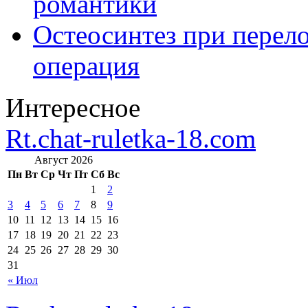
романтики
Остеосинтез при перело
операция
Интересное
Rt.chat-ruletka-18.com
Август 2026
Пн
Вт
Ср
Чт
Пт
Сб
Вс
1
2
3
4
5
6
7
8
9
10
11
12
13
14
15
16
17
18
19
20
21
22
23
24
25
26
27
28
29
30
31
« Июл