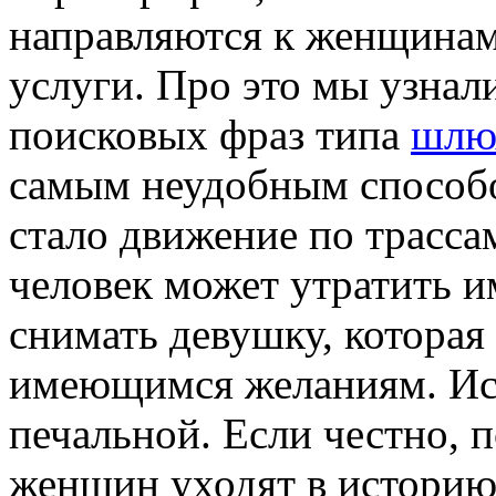
направляются к женщина
услуги. Про это мы узнал
поисковых фраз типа
шлю
самым неудобным способо
стало движение по трассам
человек может утратить и
снимать девушку, которая 
имеющимся желаниям. Ис
печальной. Если честно, 
женщин уходят в историю,