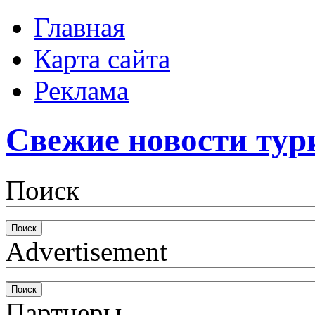
Главная
Карта сайта
Реклама
Свежие новости тур
Поиск
Advertisement
Партнеры