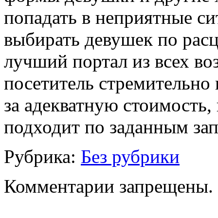
попадать в неприятные си
выбирать девушек по рас
лучший портал из всех во
посетитель стремительно
за адекватную стоимость,
подходит по заданным за
Рубрика:
Без рубрики
Комментарии запрещены.