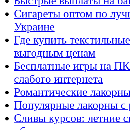
Быстрые выплаты на ба
Сигареты оптом по луч
Украине
Где купить текстильны
выгодным ценам
Бесплатные игры на ПК 
слабого интернета
Романтические лакорны
Популярные лакорны с 
Сливы курсов: летние 