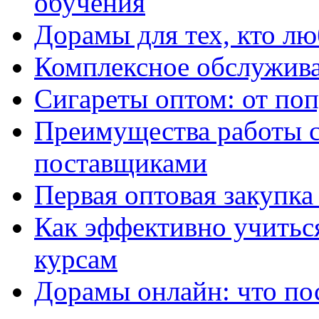
обучения
Дорамы для тех, кто лю
Комплексное обслужива
Сигареты оптом: от по
Преимущества работы 
поставщиками
Первая оптовая закупк
Как эффективно учитьс
курсам
Дорамы онлайн: что по