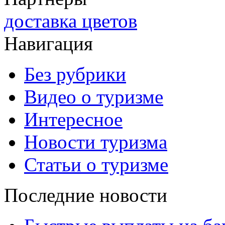
доставка цветов
Навигация
Без рубрики
Видео о туризме
Интересное
Новости туризма
Статьи о туризме
Последние новости