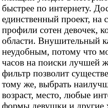
быстрее по интернету. До
единственный проект, на 
профили сотен девочек, ко
области. Внушительный к
неудобным, потому что мо
часов на поиски лучшей 
фильтр позволит существе
тому же, выбрать наилуч
возраст, место, любые инт
формы девушки и другие 