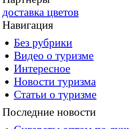
доставка цветов
Навигация
Без рубрики
Видео о туризме
Интересное
Новости туризма
Статьи о туризме
Последние новости