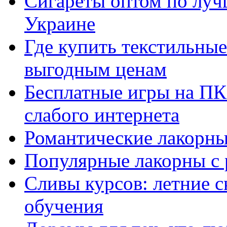
Сигареты оптом по луч
Украине
Где купить текстильны
выгодным ценам
Бесплатные игры на ПК 
слабого интернета
Романтические лакорны
Популярные лакорны с 
Сливы курсов: летние 
обучения