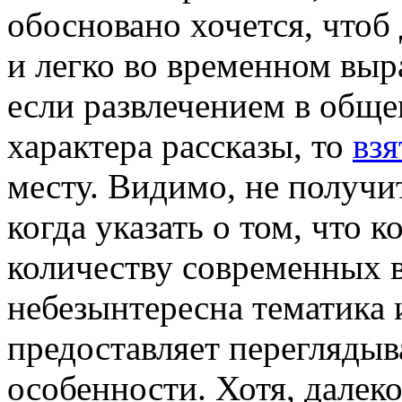
обосновано хочется, чтоб
и легко во временном выра
если развлечением в обще
характера рассказы, то
взя
месту. Видимо, не получ
когда указать о том, что
количеству современных 
небезынтересна тематика 
предоставляет переглядыв
особенности. Хотя, далеко