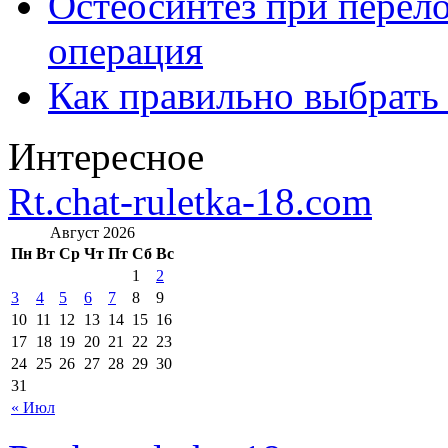
Остеосинтез при перело
операция
Как правильно выбрать
Интересное
Rt.chat-ruletka-18.com
Август 2026
Пн
Вт
Ср
Чт
Пт
Сб
Вс
1
2
3
4
5
6
7
8
9
10
11
12
13
14
15
16
17
18
19
20
21
22
23
24
25
26
27
28
29
30
31
« Июл