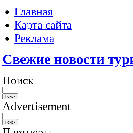
Главная
Карта сайта
Реклама
Свежие новости тур
Поиск
Advertisement
Партнеры