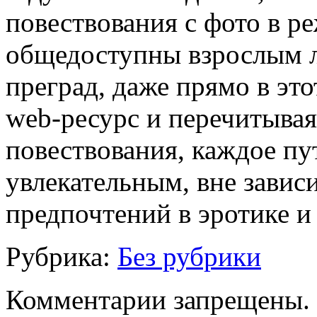
повествования с фото в ре
общедоступны взрослым 
преград, даже прямо в это
web-ресурс и перечитывая
повествования, каждое пу
увлекательным, вне завис
предпочтений в эротике и
Рубрика:
Без рубрики
Комментарии запрещены.