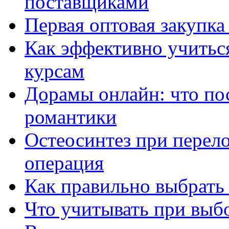
поставщиками
Первая оптовая закупк
Как эффективно учитьс
курсам
Дорамы онлайн: что по
романтики
Остеосинтез при перело
операция
Как правильно выбрать
Что учитывать при выб