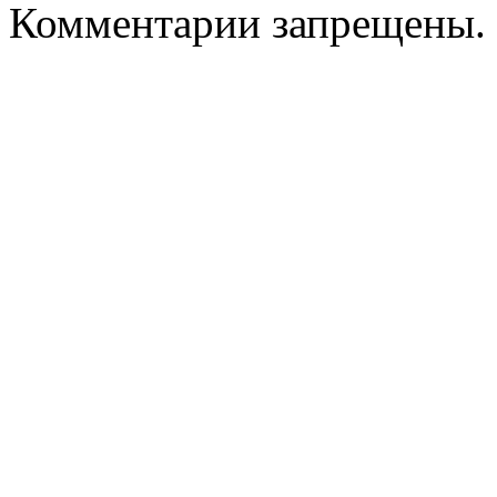
Комментарии запрещены.