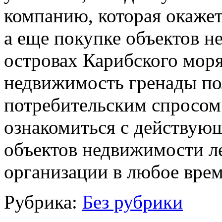
компанию, которая окаже
а еще покупке объектов 
островах Карибского моря
недвижимость гренады п
потребительским спросом
ознакомиться с действу
объектов недвижимости ле
организации в любое врем
Рубрика:
Без рубрики