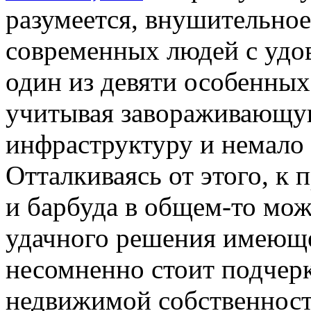
разумеется, внушительное
современных людей с удо
один из девяти особенных
учитывая завораживающу
инфраструктуру и немало
Отталкиваясь от этого, к
и барбуда в общем-то мож
удачного решения имеюще
несомненно стоит подчерк
недвижимой собственност