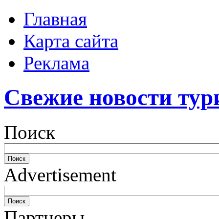
Главная
Карта сайта
Реклама
Свежие новости тур
Поиск
Advertisement
Партнеры