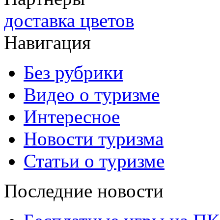
доставка цветов
Навигация
Без рубрики
Видео о туризме
Интересное
Новости туризма
Статьи о туризме
Последние новости