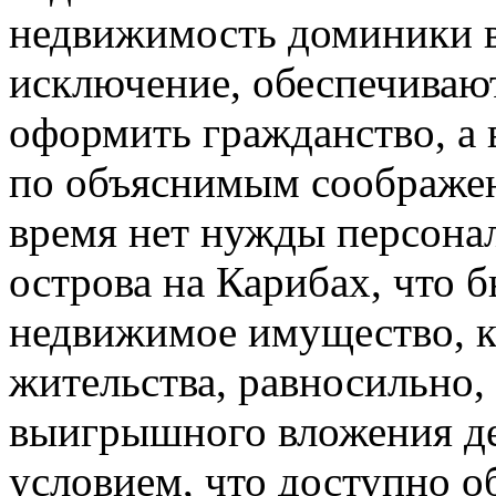
недвижимость доминики в
исключение, обеспечиваю
оформить гражданство, а 
по объяснимым соображен
время нет нужды персонал
острова на Карибах, что 
недвижимое имущество, к
жительства, равносильно, 
выигрышного вложения ден
условием, что доступно о