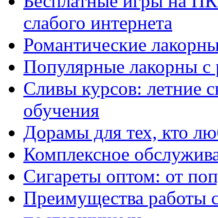
Бесплатные игры на ПК 
слабого интернета
Романтические лакорны
Популярные лакорны с 
Сливы курсов: летние 
обучения
Дорамы для тех, кто лю
Комплексное обслужива
Сигареты оптом: от по
Преимущества работы 