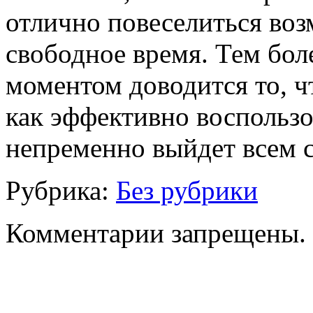
отлично повеселиться воз
свободное время. Тем бол
моментом доводится то, чт
как эффективно воспользов
непременно выйдет всем 
Рубрика:
Без рубрики
Комментарии запрещены.