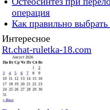
Остеосинтез при перело
операция
Как правильно выбрать
Интересное
Rt.chat-ruletka-18.com
Август 2026
Пн
Вт
Ср
Чт
Пт
Сб
Вс
1
2
3
4
5
6
7
8
9
10
11
12
13
14
15
16
17
18
19
20
21
22
23
24
25
26
27
28
29
30
31
« Июл