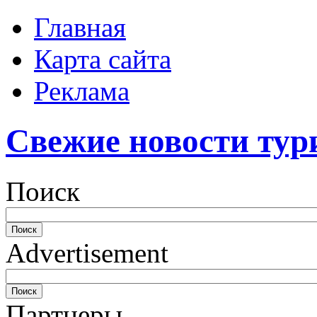
Главная
Карта сайта
Реклама
Свежие новости тур
Поиск
Advertisement
Партнеры