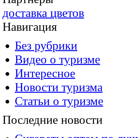
доставка цветов
Навигация
Без рубрики
Видео о туризме
Интересное
Новости туризма
Статьи о туризме
Последние новости