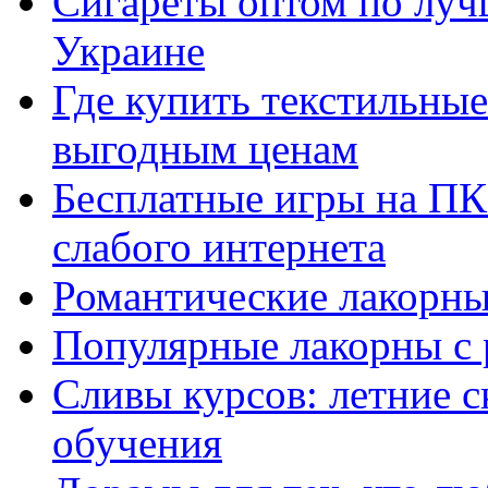
Сигареты оптом по луч
Украине
Где купить текстильны
выгодным ценам
Бесплатные игры на ПК 
слабого интернета
Романтические лакорны
Популярные лакорны с 
Сливы курсов: летние 
обучения