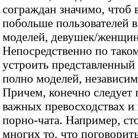
сограждан значимо, чтоб 
побольше пользователей в
моделей, девушек/женщин 
Непосредственно по таком
устроить представленный 
полно моделей, независим
Причем, конечно следует 
важных превосходствах и
порно-чата. Например, ст
многих то, что поговорит