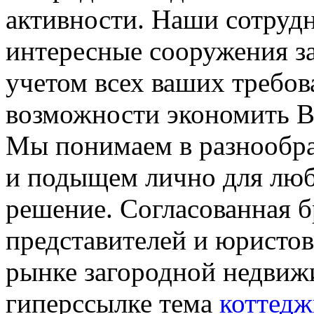
активности. Наши сотруд
интересные сооружения з
учетом всех ваших требо
возможности экономить Ва
Мы понимаем в разнообра
и подыщем лично для люб
решение. Согласованная 
представителей и юристов
рынке загородной недвижи
гиперссылке тема
коттедж