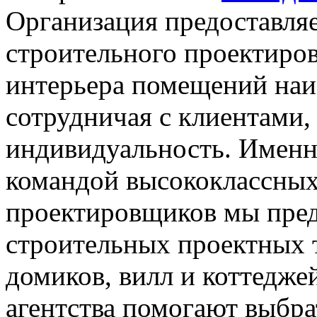
Организация предоставляе
строительного проектиров
интерьера помещений наи
сотрудничая с клиентами,
индивидуальность. Именно
командой высококлассных
проектировщиков мы пре
строительных проектных 
домиков, вилл и коттедже
агентства помогают выбр