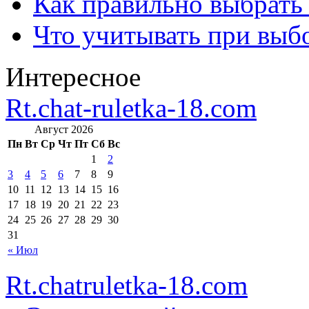
Как правильно выбрать
Что учитывать при выб
Интересное
Rt.chat-ruletka-18.com
Август 2026
Пн
Вт
Ср
Чт
Пт
Сб
Вс
1
2
3
4
5
6
7
8
9
10
11
12
13
14
15
16
17
18
19
20
21
22
23
24
25
26
27
28
29
30
31
« Июл
Rt.chatruletka-18.com