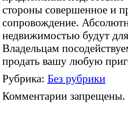
стороны совершенное и п
сопровождение. Абсолютн
недвижимостью будут для
Владельцам посодействуе
продать вашу любую при
Рубрика:
Без рубрики
Комментарии запрещены.