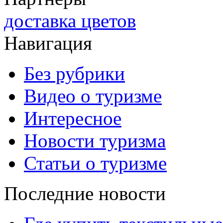
доставка цветов
Навигация
Без рубрики
Видео о туризме
Интересное
Новости туризма
Статьи о туризме
Последние новости