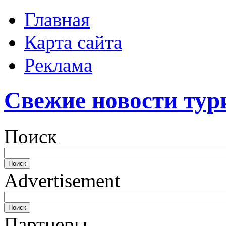
Главная
Карта сайта
Реклама
Свежие новости тур
Поиск
Advertisement
Партнеры