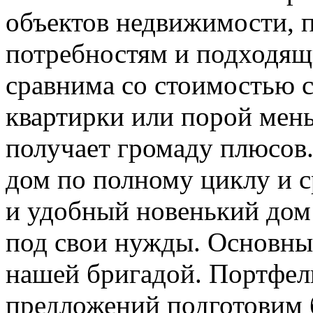
объектов недвижимости, 
потребностям и подходящи
сравнима со стоимостью 
квартирки или порой мень
получает громаду плюсов
дом по полному циклу и 
и удобный новенький дом 
под свои нужды. Основны
нашей бригадой. Портфел
предложений подготовим 