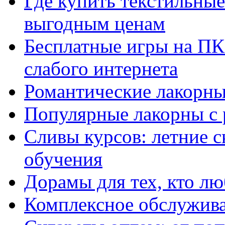
Где купить текстильны
выгодным ценам
Бесплатные игры на ПК 
слабого интернета
Романтические лакорны
Популярные лакорны с 
Сливы курсов: летние 
обучения
Дорамы для тех, кто лю
Комплексное обслужива