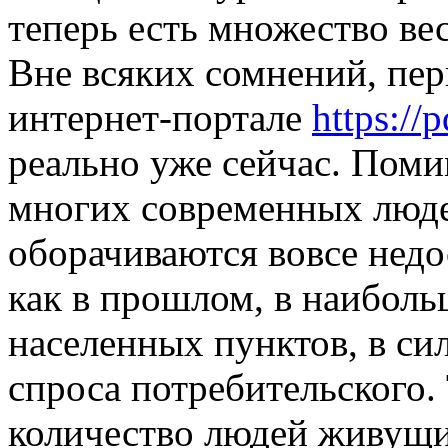
теперь есть множество ве
Вне всяких сомнений, пер
интернет-портале
https://
реально уже сейчас. Поми
многих современных люд
оборачиваются вовсе недос
как в прошлом, в наиболь
населенных пунктов, в си
спроса потребительского.
количество людей живущи