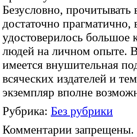
Безусловно, прочитывать
достаточно прагматично, 
удостоверилось большое 
людей на личном опыте. В
имеется внушительная по
всяческих издателей и те
экземпляр вполне возможн
Рубрика:
Без рубрики
Комментарии запрещены.