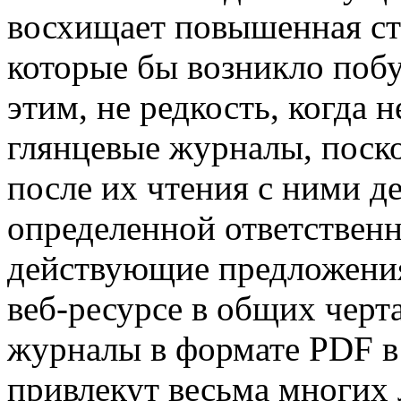
восхищает повышенная ст
которые бы возникло побу
этим, не редкость, когда
глянцевые журналы, поскол
после их чтения с ними д
определенной ответственн
действующие предложени
веб-ресурсе в общих черт
журналы в формате PDF в
привлекут весьма многих 