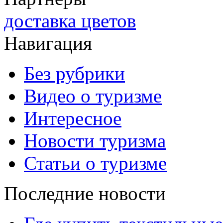
доставка цветов
Навигация
Без рубрики
Видео о туризме
Интересное
Новости туризма
Статьи о туризме
Последние новости