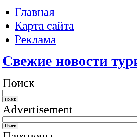
Главная
Карта сайта
Реклама
Свежие новости тур
Поиск
Advertisement
Партнеры