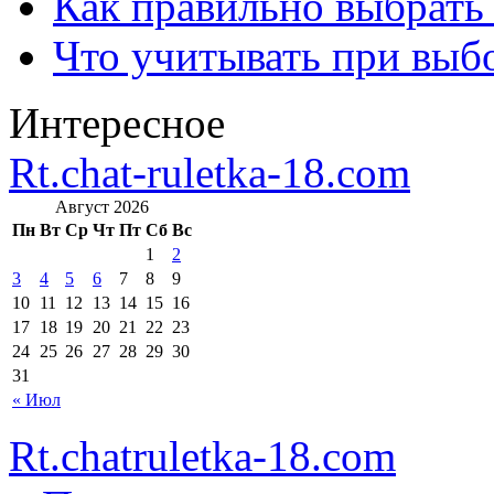
Как правильно выбрать
Что учитывать при выб
Интересное
Rt.chat-ruletka-18.com
Август 2026
Пн
Вт
Ср
Чт
Пт
Сб
Вс
1
2
3
4
5
6
7
8
9
10
11
12
13
14
15
16
17
18
19
20
21
22
23
24
25
26
27
28
29
30
31
« Июл
Rt.chatruletka-18.com