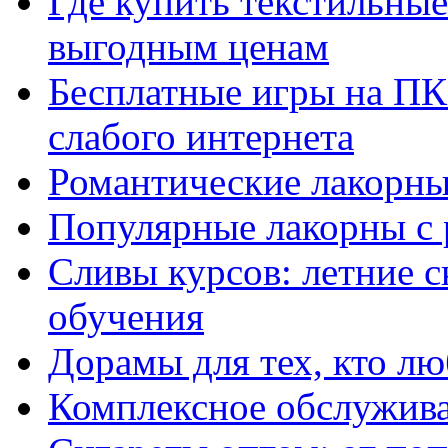
Где купить текстильны
выгодным ценам
Бесплатные игры на ПК 
слабого интернета
Романтические лакорны
Популярные лакорны с 
Сливы курсов: летние 
обучения
Дорамы для тех, кто лю
Комплексное обслужива