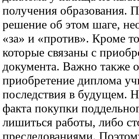
получения образования. П
решение об этом шаге, не
«за» и «против». Кроме т
которые связаны с приоб
документа. Важно также о
приобретение диплома уч
последствия в будущем. Н
факта покупки поддельног
лишиться работы, либо ст
преследованиями. Поэтом