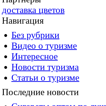
доставка цветов
Навигация
Без рубрики
Видео о туризме
Интересное
Новости туризма
Статьи о туризме
Последние новости