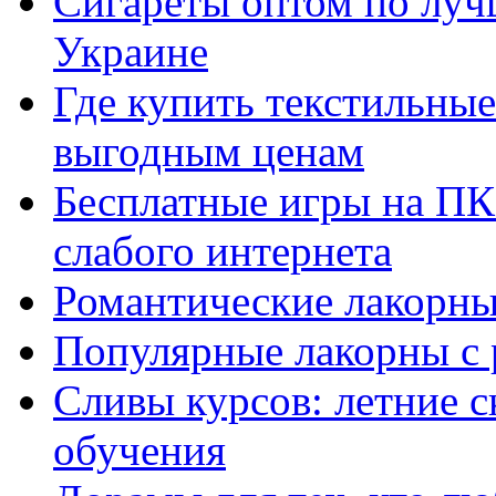
Сигареты оптом по луч
Украине
Где купить текстильны
выгодным ценам
Бесплатные игры на ПК 
слабого интернета
Романтические лакорны
Популярные лакорны с 
Сливы курсов: летние 
обучения