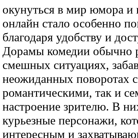
окунуться в мир юмора и
онлайн стало особенно по
благодаря удобству и дос
Дорамы комедии обычно р
смешных ситуациях, заба
неожиданных поворотах с
романтическими, так и с
настроение зрителю. В ни
курьезные персонажи, ко
интересным и захватыва