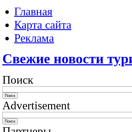
Главная
Карта сайта
Реклама
Свежие новости тур
Поиск
Advertisement
Партнеры