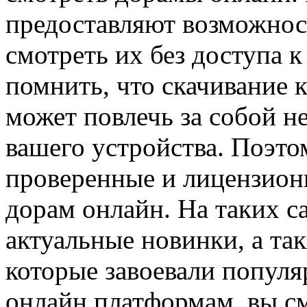
предоставляют возможност
смотреть их без доступа к
помнить, что скачивание 
может повлечь за собой н
вашего устройства. Поэто
проверенные и лицензион
дорам онлайн. На таких с
актуальные новинки, а та
которые завоевали популя
онлайн платформам, вы с