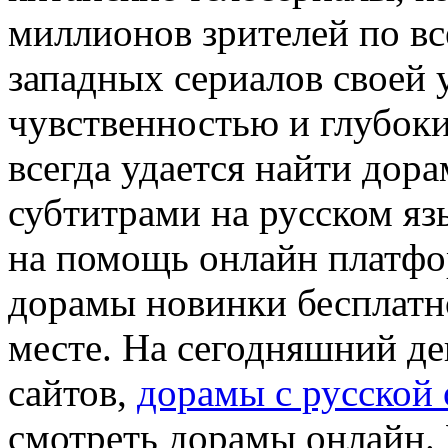
миллионов зрителей по вс
западных сериалов своей 
чувственностью и глубок
всегда удается найти дор
субтитрами на русском яз
на помощь онлайн платфо
дорамы новинки бесплатно
месте. На сегодняшний д
сайтов,
дорамы с русской 
смотреть дорамы онлайн.