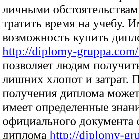
личными обстоятельствам
тратить время на учебу. 
возможность купить дипл
http://diplomy-gruppa.com/k
позволяет людям получить
лишних хлопот и затрат. 
получения диплома может 
имеет определенные знани
официального документа 
диплома
http://diplomy-gru