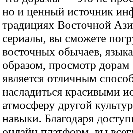
но и ценный источник ин
традициях Восточной Ази
сериалы, вы сможете погр
восточных обычаев, языка
образом, просмотр дорам
является отличным способ
насладиться красивыми ис
атмосферу другой культур
навыки. Благодаря доступ
онлайн платформ, вы всег