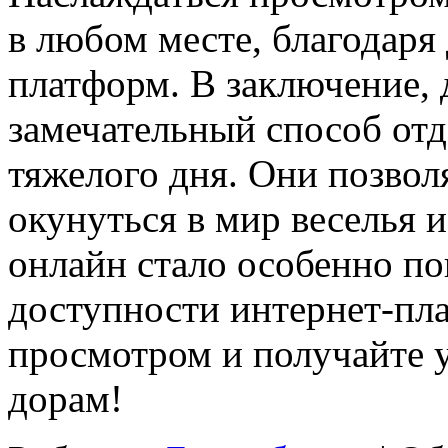
в любом месте, благодаря
платформ. В заключение, 
замечательный способ отд
тяжелого дня. Они позвол
окунуться в мир веселья 
онлайн стало особенно по
доступности интернет-пл
просмотром и получайте 
дорам!