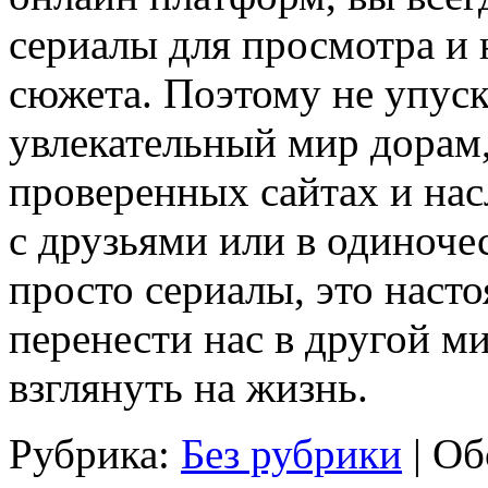
сериалы для просмотра и
сюжета. Поэтому не упуск
увлекательный мир дорам
проверенных сайтах и на
с друзьями или в одиноче
просто сериалы, это наст
перенести нас в другой м
взглянуть на жизнь.
Рубрика:
Без рубрики
|
Об