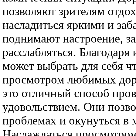
позволяют зрителям отдох
насладиться яркими и за
поднимают настроение, за
расслабляться. Благодар
может выбрать для себя чт
просмотром любимых дор
это отличный способ пров
удовольствием. Они позв
проблемах и окунуться в 
Наслаждаться просмотром