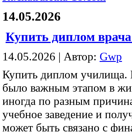
14.05.2026
Купить диплом врача:
14.05.2026 | Автор:
Gwp
Купить диплoм училищa. 
было важным этапом в жиз
иногда по разным причин
учебное заведение и полу
может быть связано с фи