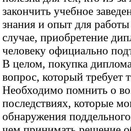
закончить учебное заведе
знания и опыт для работы
случае, приобретение ди
человеку официально подт
В целом, покупка диплом
вопрос, который требует 
Необходимо помнить о во
последствиях, которые мо
обнаружения поддельного
чем принимать решение об