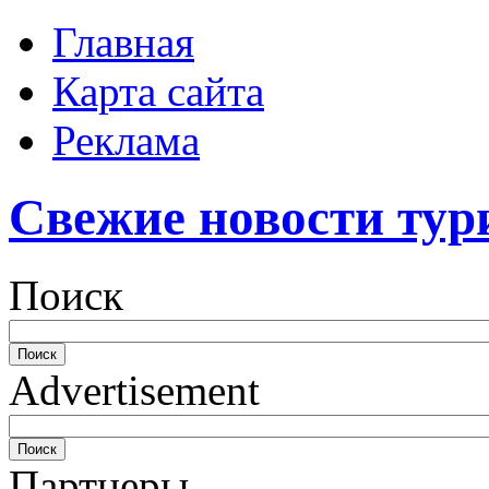
Главная
Карта сайта
Реклама
Свежие новости тур
Поиск
Advertisement
Партнеры