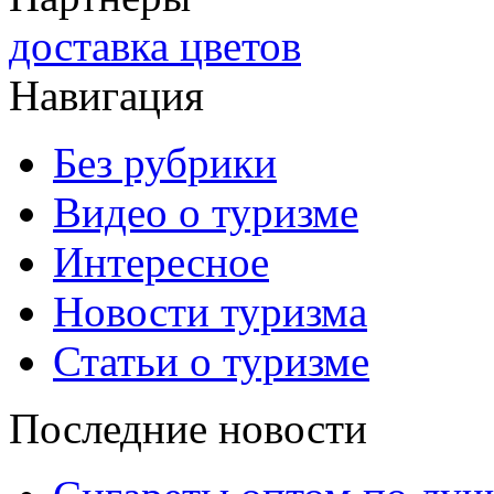
доставка цветов
Навигация
Без рубрики
Видео о туризме
Интересное
Новости туризма
Статьи о туризме
Последние новости