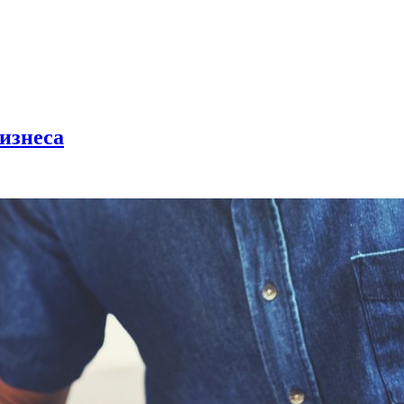
бизнеса