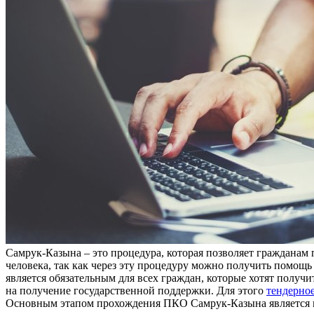
Самрук-Казына – это процедура, которая позволяет гражданам
человека, так как через эту процедуру можно получить помощ
является обязательным для всех граждан, которые хотят получ
на получение государственной поддержки. Для этого
тендерно
Основным этапом прохождения ПКО Самрук-Казына является пр