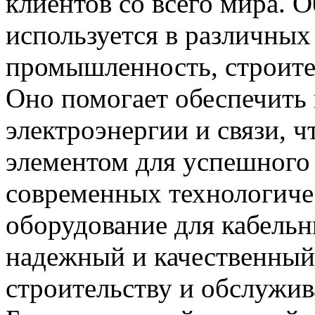
клиентов со всего мира. 
используется в различных 
промышленность, строите
Оно помогает обеспечить
электроэнергии и связи, 
элементом для успешного
современных технологиче
оборудование для кабельн
надежный и качественный 
строительству и обслужив