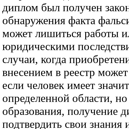
диплом был получен зако
обнаружения факта фальс
может лишиться работы ил
юридическими последствия
случаи, когда приобрете
внесением в реестр може
если человек имеет значи
определенной области, но
образования, получение 
подтвердить свои знания 