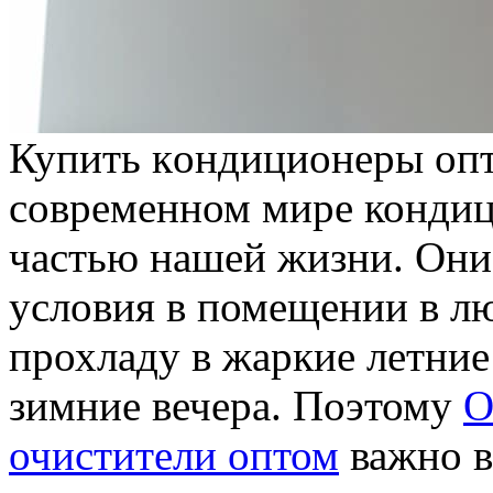
Купить кoндициoнeры oпт
современном мире кондиц
частью нашей жизни. Они
условия в помещении в лю
прохладу в жаркие летние
зимние вечера. Поэтому
О
очистители оптом
важно в