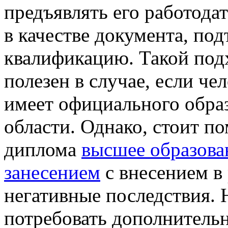
предъявлять его работода
в качестве документа, по
квалификацию. Такой под
полезен в случае, если че
имеет официального обра
области. Однако, стоит п
диплома
высшее образова
занесением
с внесением в
негативные последствия. 
потребовать дополнительн