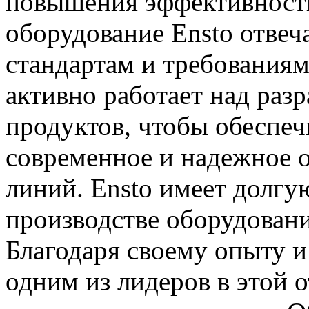
повышения эффективности
оборудование Ensto отве
стандартам и требованиям
активно работает над раз
продуктов, чтобы обеспеч
современное и надежное 
линий. Ensto имеет долг
производстве оборудовани
Благодаря своему опыту и
одним из лидеров в этой о