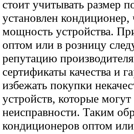
стоит учитывать размер п
установлен кондиционер,
мощность устройства. Пр
оптом или в розницу след
репутацию производителя
сертификаты качества и г
избежать покупки некаче
устройств, которые могут
неисправности. Таким обр
кондиционеров оптом или