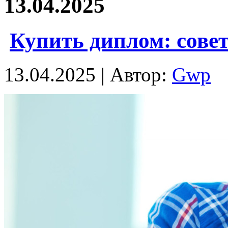
13.04.2025
Купить диплом: совет
13.04.2025 | Автор:
Gwp