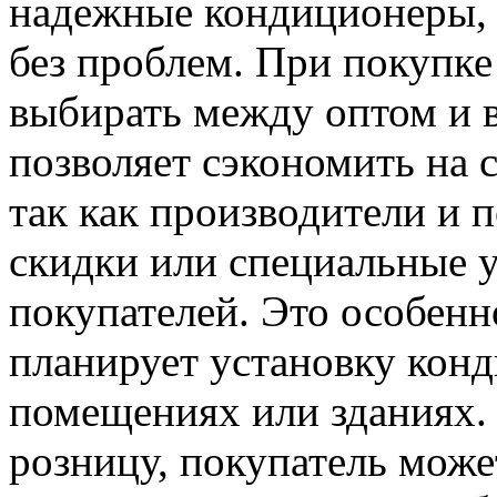
надежные кондиционеры, 
без проблем. При покупк
выбирать между оптом и 
позволяет сэкономить на 
так как производители и 
скидки или специальные 
покупателей. Это особенно
планирует установку конд
помещениях или зданиях.
розницу, покупатель може