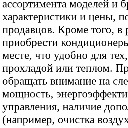
ассортимента моделей и б
характеристики и цены, п
продавцов. Кроме того, в
приобрести кондиционеры 
месте, что удобно для тех
прохладой или теплом. П
обращать внимание на сл
мощность, энергоэффекти
управления, наличие доп
(например, очистка воздух