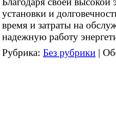
Благодаря своей высокой 
установки и долговечност
время и затраты на обслу
надежную работу энергет
Рубрика:
Без рубрики
|
Об