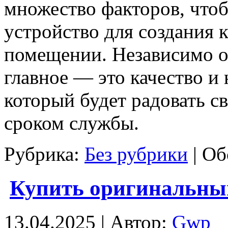
множество факторов, что
устройство для создания 
помещении. Независимо о
главное — это качество и
который будет радовать 
сроком службы.
Рубрика:
Без рубрики
|
Об
Купить оригинальный
13.04.2025 | Автор:
Gwp