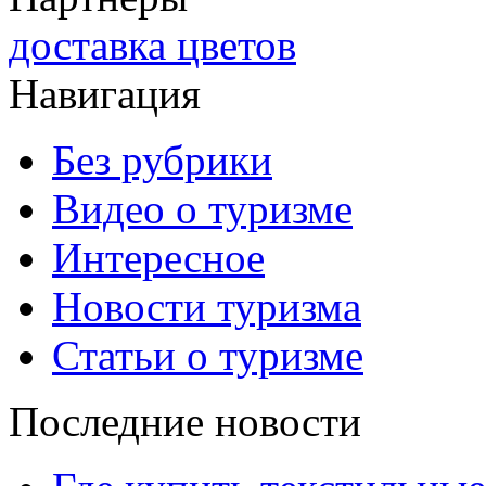
доставка цветов
Навигация
Без рубрики
Видео о туризме
Интересное
Новости туризма
Статьи о туризме
Последние новости