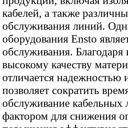
продукции, включая изоля
кабелей, а также различны
обслуживания линий. Од
оборудования Ensto являет
обслуживания. Благодаря
высокому качеству матер
отличается надежностью 
позволяет сократить врем
обслуживание кабельных 
фактором для снижения о