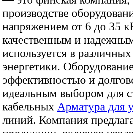
производстве оборудован
напряжением от 6 до 35 к
качественным и надежным
используется в различны
энергетики. Оборудование
эффективностью и долгове
идеальным выбором для с
кабельных
Арматура для у
линий. Компания предлаг