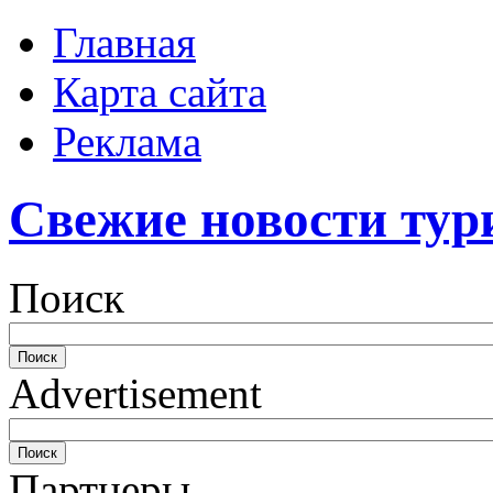
Главная
Карта сайта
Реклама
Свежие новости тур
Поиск
Advertisement
Партнеры