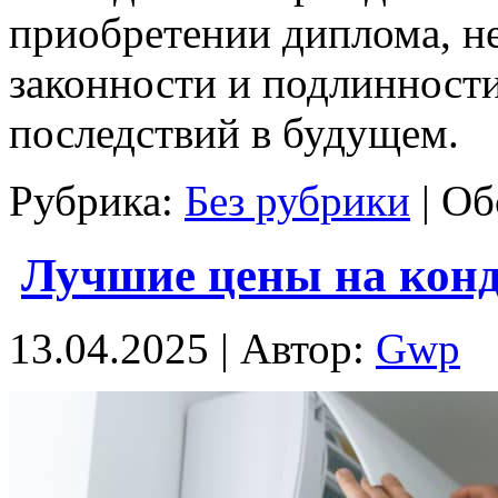
приобретении диплома, не
законности и подлинности
последствий в будущем.
Рубрика:
Без рубрики
|
Об
Лучшие цены на кон
13.04.2025 | Автор:
Gwp