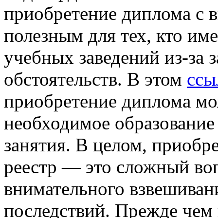
приобретение диплома с в
полезным для тех, кто им
учебных заведений из-за 
обстоятельств. В этом
ссы
приобретение диплома мо
необходимое образование
занятия. В целом, приобр
реестр — это сложный воп
внимательного взвешиван
последствий. Прежде чем