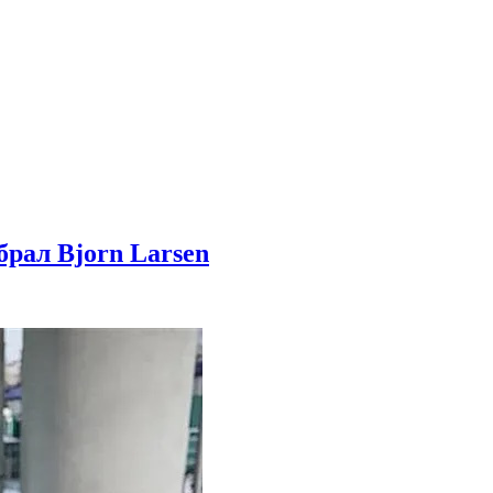
ал Bjorn Larsen