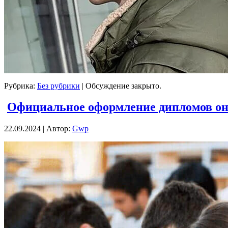
Рубрика:
Без рубрики
|
Обсуждение закрыто.
Официальное оформление дипломов о
22.09.2024 | Автор:
Gwp