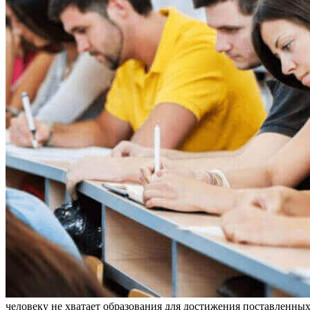
человеку не хватает образования для достижения поставленны