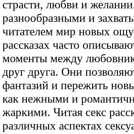
страсти, любви и желании
разнообразными и захват
читателем мир новых ощу
рассказах часто описыва
моменты между любовника
друг друга. Они позволяю
фантазий и пережить нов
как нежными и романтичн
жаркими. Читая секс расск
различных аспектах сексу