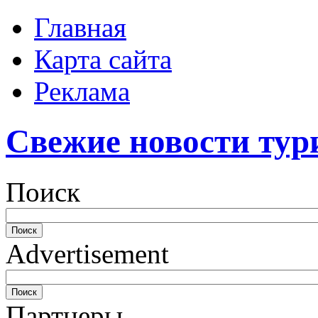
Главная
Карта сайта
Реклама
Свежие новости тур
Поиск
Advertisement
Партнеры