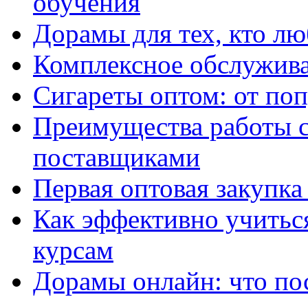
обучения
Дорамы для тех, кто лю
Комплексное обслужива
Сигареты оптом: от по
Преимущества работы 
поставщиками
Первая оптовая закупк
Как эффективно учитьс
курсам
Дорамы онлайн: что по