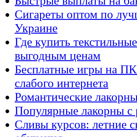
Быстрые выплаты на ба
Сигареты оптом по луч
Украине
Где купить текстильны
выгодным ценам
Бесплатные игры на ПК 
слабого интернета
Романтические лакорны
Популярные лакорны с 
Сливы курсов: летние 