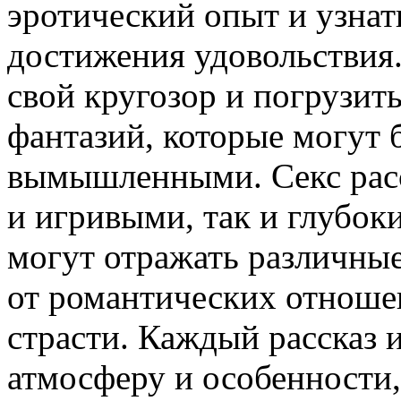
эротический опыт и узнат
достижения удовольствия
свой кругозор и погрузит
фантазий, которые могут 
вымышленными. Секс расс
и игривыми, так и глубо
могут отражать различные
от романтических отноше
страсти. Каждый рассказ
атмосферу и особенности,