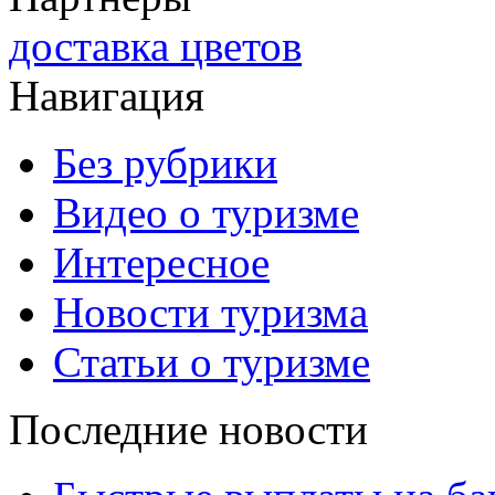
доставка цветов
Навигация
Без рубрики
Видео о туризме
Интересное
Новости туризма
Статьи о туризме
Последние новости