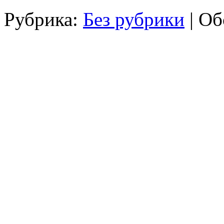
Рубрика:
Без рубрики
|
Об