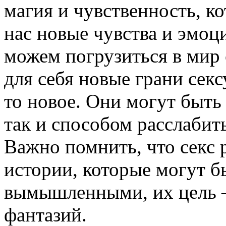
магия и чувственность, к
нас новые чувства и эмоци
можем погрузиться в мир 
для себя новые грани секс
то новое. Они могут быть
так и способом расслабит
Важно помнить, что секс 
истории, которые могут б
вымышленными, их цель – 
фантазий.