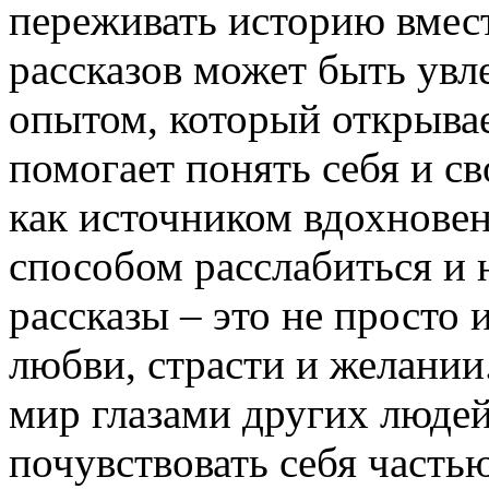
переживать историю вмест
рассказов может быть ув
опытом, который открывае
помогает понять себя и с
как источником вдохновен
способом расслабиться и 
рассказы – это не просто 
любви, страсти и желании
мир глазами других людей
почувствовать себя часть