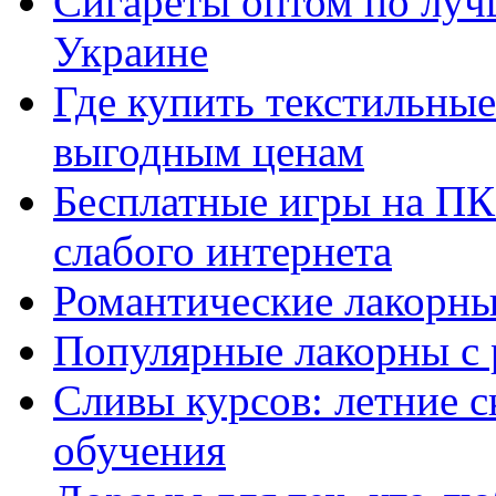
Сигареты оптом по луч
Украине
Где купить текстильны
выгодным ценам
Бесплатные игры на ПК 
слабого интернета
Романтические лакорны
Популярные лакорны с 
Сливы курсов: летние 
обучения