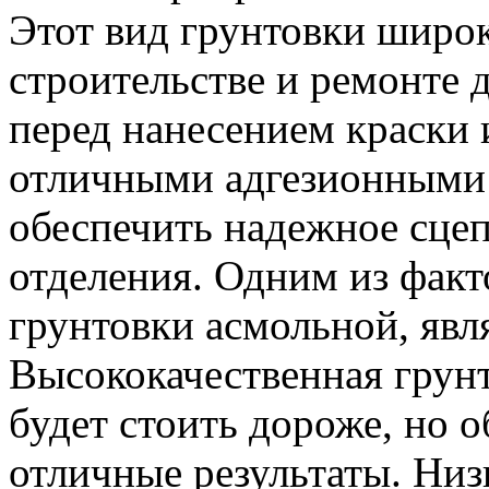
Этот вид грунтовки широк
строительстве и ремонте 
перед нанесением краски 
отличными адгезионными 
обеспечить надежное сце
отделения. Одним из фак
грунтовки асмольной, явля
Высококачественная грун
будет стоить дороже, но 
отличные результаты. Ни