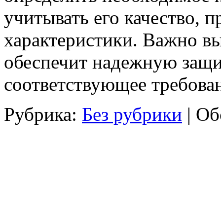
учитывать его качество, п
характеристики. Важно вы
обеспечит надежную защи
соответствующее требова
Рубрика:
Без рубрики
|
Об