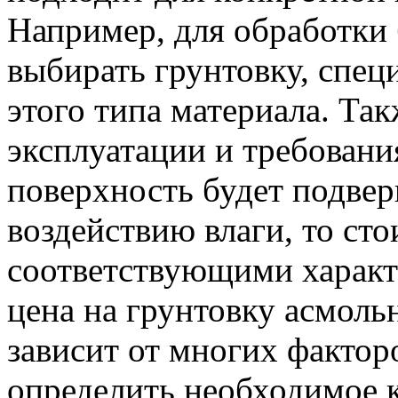
Например, для обработки
выбирать грунтовку, спец
этого типа материала. Та
эксплуатации и требовани
поверхность будет подвер
воздействию влаги, то сто
соответствующими характ
цена на грунтовку асмоль
зависит от многих фактор
определить необходимое к