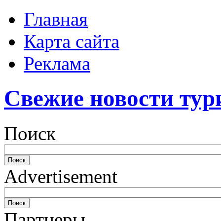
Главная
Карта сайта
Реклама
Свежие новости тур
Поиск
Advertisement
Партнеры