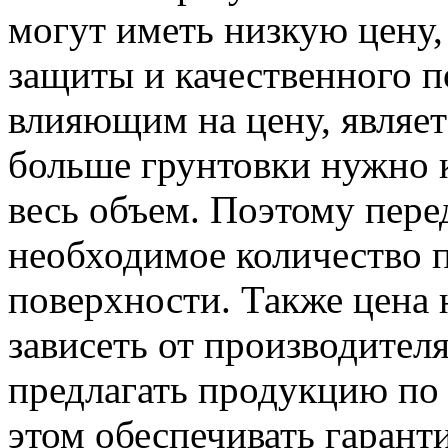
могут иметь низкую цену,
защиты и качественного 
влияющим на цену, являет
больше грунтовки нужно к
весь объем. Поэтому пере
необходимое количество 
поверхности. Также цена
зависеть от производител
предлагать продукцию по 
этом обеспечивать гарант