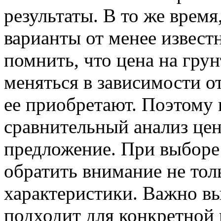
результаты. В то же время
варианты от менее извес
помнить, что цена на гру
меняться в зависимости от
ее приобретают. Поэтому 
сравнительный анализ цен
предложение. При выборе
обратить внимание не толь
характеристики. Важно вы
подходит для конкретной 