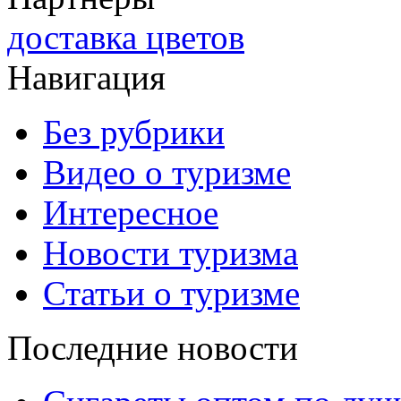
доставка цветов
Навигация
Без рубрики
Видео о туризме
Интересное
Новости туризма
Статьи о туризме
Последние новости