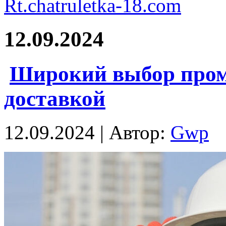
Rt.chatruletka-18.com
12.09.2024
Широкий выбор пром
доставкой
12.09.2024 | Автор:
Gwp