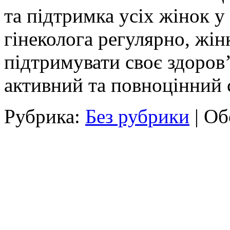
та підтримка усіх жінок у
гінеколога регулярно, жі
підтримувати своє здоров’
активний та повноцінний 
Рубрика:
Без рубрики
|
Об