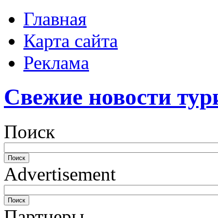
Главная
Карта сайта
Реклама
Свежие новости тур
Поиск
Advertisement
Партнеры