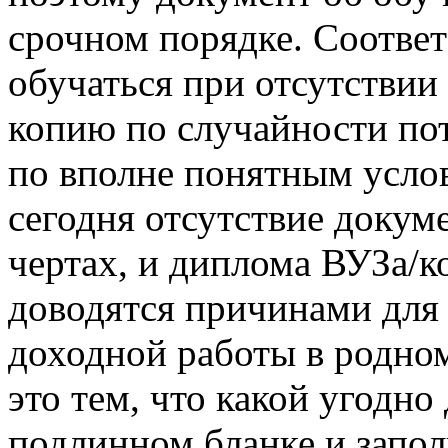
срочном порядке. Соответ
обучаться при отсутствии
копию по случайности по
по вполне понятным услов
сегодня отсутствие докум
чертах, и диплома ВУЗа/к
доводятся причинами для 
доходной работы в родно
это тем, что какой угодно
подлинном бланке и запо