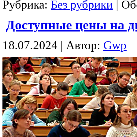
Рубрика:
Без рубрики
|
Об
Доступные цены на д
18.07.2024 | Автор:
Gwp