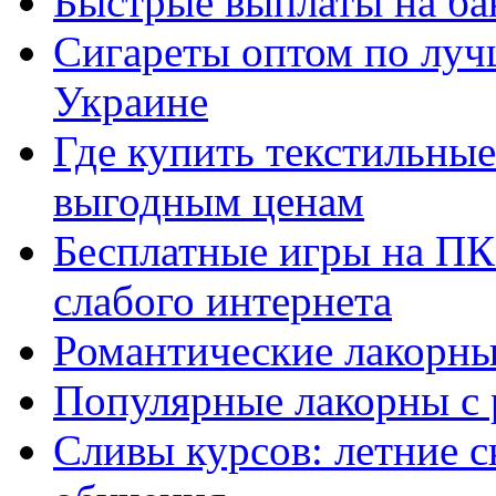
Быстрые выплаты на ба
Сигареты оптом по луч
Украине
Где купить текстильны
выгодным ценам
Бесплатные игры на ПК 
слабого интернета
Романтические лакорны
Популярные лакорны с 
Сливы курсов: летние 