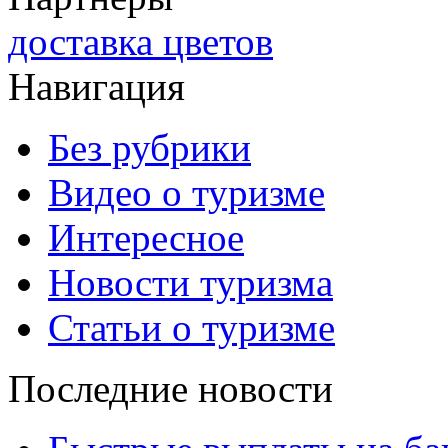
доставка цветов
Навигация
Без рубрики
Видео о туризме
Интересное
Новости туризма
Статьи о туризме
Последние новости