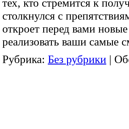
тех, кто стремится к полу
столкнулся с препятствия
откроет перед вами новы
реализовать ваши самые с
Рубрика:
Без рубрики
|
Об