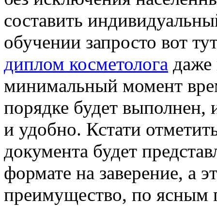
составить индивидуальный
обучении запросто вот ту
диплом косметолога
даже 
минимальный момент врем
порядке будет выполнен, 
и удобно. Кстати отметить
документа будет представ
формате на заверение, а э
преимущество, по ясным 