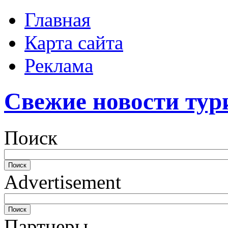
Главная
Карта сайта
Реклама
Свежие новости тур
Поиск
Advertisement
Партнеры