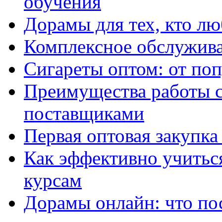
обучения
Дорамы для тех, кто лю
Комплексное обслужива
Сигареты оптом: от по
Преимущества работы 
поставщиками
Первая оптовая закупк
Как эффективно учитьс
курсам
Дорамы онлайн: что по