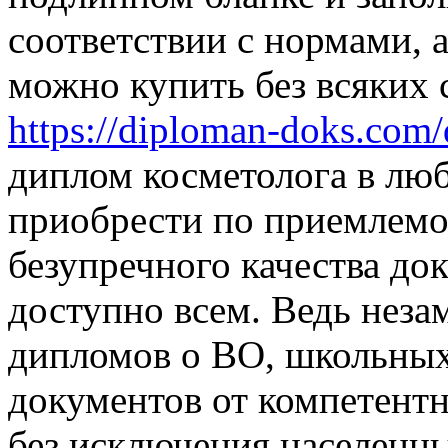
соответствии с нормами, 
можно купить без всяких 
https://diploman-doks.com
диплом косметолога в люб
приобрести по приемлем
безупречного качества до
доступно всем. Ведь неза
дипломов о ВО, школьных 
документов от компетент
без исключения населенны