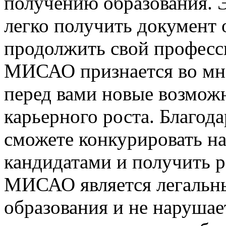
получению образования. Э
легко получить документ
продолжить свой професс
МИСАО признается во мно
перед вами новые возможн
карьерного роста. Благод
сможете конкурировать на
кандидатами и получить 
МИСАО является легальн
образования и не нарушае