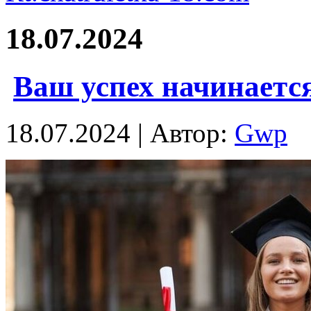
18.07.2024
Ваш успех начинаетс
18.07.2024 | Автор:
Gwp