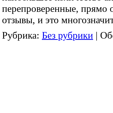
перепроверенные, прямо о
отзывы, и это многозначи
Рубрика:
Без рубрики
|
Об