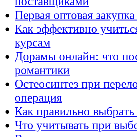
поставщиками
Первая оптовая закупк
Как эффективно учитьс
курсам
Дорамы онлайн: что по
романтики
Остеосинтез при перело
операция
Как правильно выбрать
Что учитывать при выб