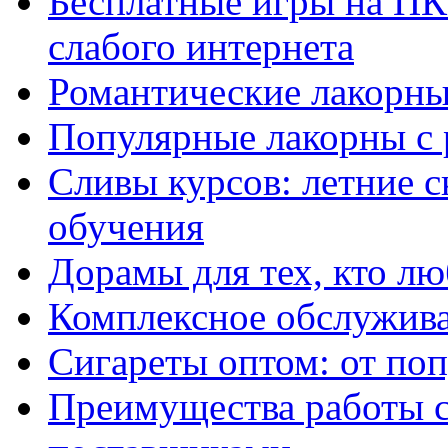
Бесплатные игры на ПК 
слабого интернета
Романтические лакорны
Популярные лакорны с 
Сливы курсов: летние 
обучения
Дорамы для тех, кто лю
Комплексное обслужива
Сигареты оптом: от по
Преимущества работы 