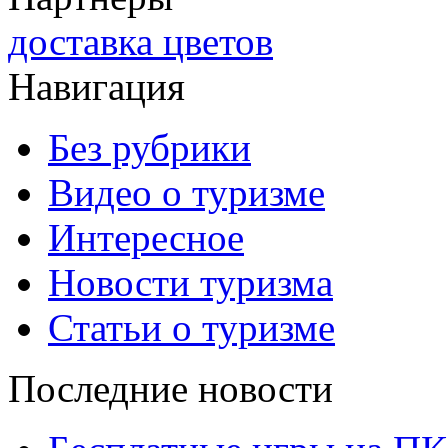
доставка цветов
Навигация
Без рубрики
Видео о туризме
Интересное
Новости туризма
Статьи о туризме
Последние новости