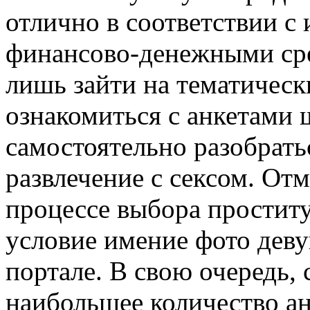
отлично в соответствии 
финансово-денежными сре
лишь зайти на тематическ
ознакомиться с анкетами
самостоятельно разобрать
развлечение с сексом. Отм
процессе выбора проститу
условие имение фото девуш
портале. В свою очередь, 
наибольшее количество ан