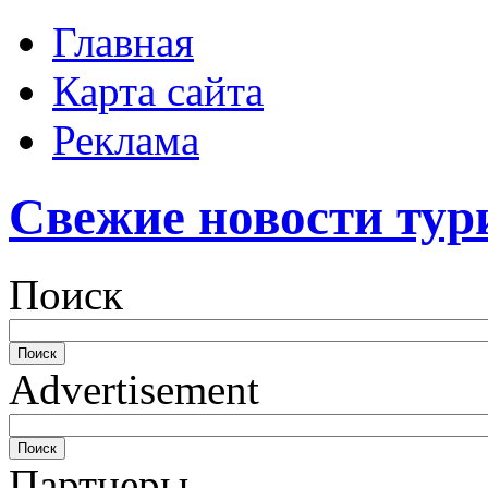
Главная
Карта сайта
Реклама
Свежие новости тур
Поиск
Advertisement
Партнеры