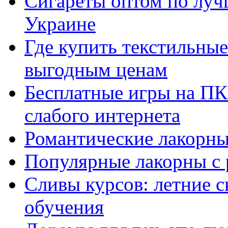
Сигареты оптом по луч
Украине
Где купить текстильны
выгодным ценам
Бесплатные игры на ПК 
слабого интернета
Романтические лакорны
Популярные лакорны с 
Сливы курсов: летние 
обучения