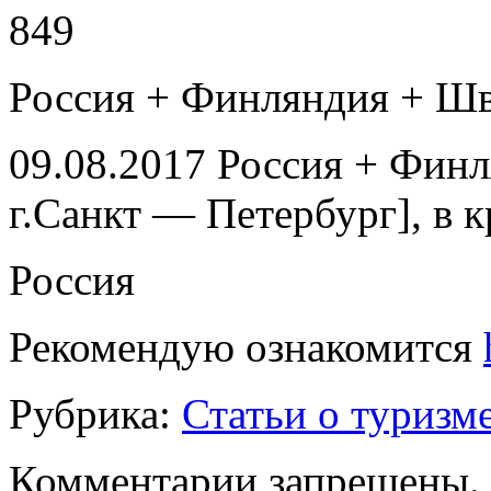
849
Россия + Финляндия + Шв
09.08.2017 Россия + Финл
г.Санкт — Петербург], в 
Россия
Рекомендую ознакомится
Рубрика:
Статьи о туризм
Комментарии запрещены.