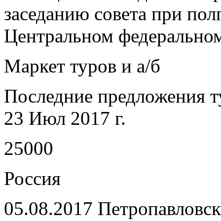
заседанию совета при пол
Центральном федеральном
Маркет туров и а/б
Последние предложения т
23 Июл 2017 г.
25000
Россия
05.08.2017 Петропавловс