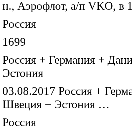
н., Аэрофлот, а/п VKO, в 
Россия
1699
Россия + Германия + Дан
Эстония
03.08.2017 Россия + Герм
Швеция + Эстония …
Россия