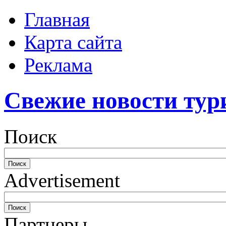
Главная
Карта сайта
Реклама
Свежие новости тур
Поиск
Advertisement
Партнеры