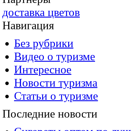
доставка цветов
Навигация
Без рубрики
Видео о туризме
Интересное
Новости туризма
Статьи о туризме
Последние новости