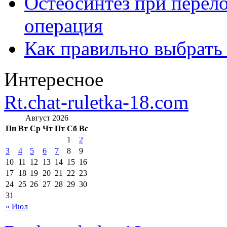
Остеосинтез при перело
операция
Как правильно выбрать
Интересное
Rt.chat-ruletka-18.com
Август 2026
Пн
Вт
Ср
Чт
Пт
Сб
Вс
1
2
3
4
5
6
7
8
9
10
11
12
13
14
15
16
17
18
19
20
21
22
23
24
25
26
27
28
29
30
31
« Июл