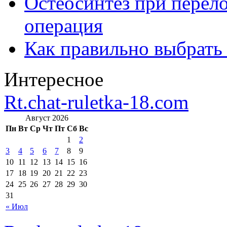
Остеосинтез при перело
операция
Как правильно выбрать
Интересное
Rt.chat-ruletka-18.com
Август 2026
Пн
Вт
Ср
Чт
Пт
Сб
Вс
1
2
3
4
5
6
7
8
9
10
11
12
13
14
15
16
17
18
19
20
21
22
23
24
25
26
27
28
29
30
31
« Июл