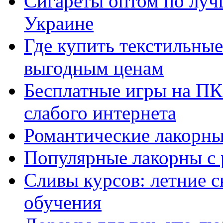
Сигареты оптом по луч
Украине
Где купить текстильны
выгодным ценам
Бесплатные игры на ПК 
слабого интернета
Романтические лакорны
Популярные лакорны с 
Сливы курсов: летние 
обучения