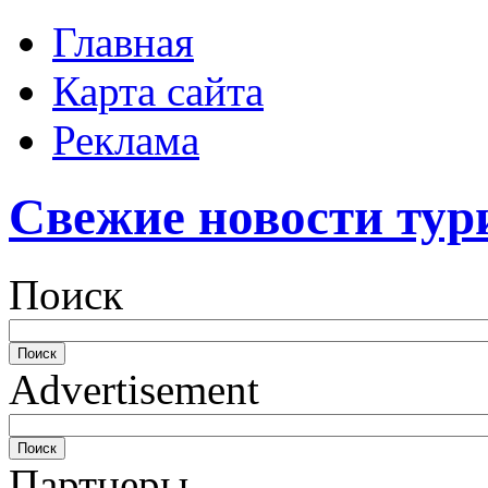
Главная
Карта сайта
Реклама
Свежие новости тур
Поиск
Advertisement
Партнеры