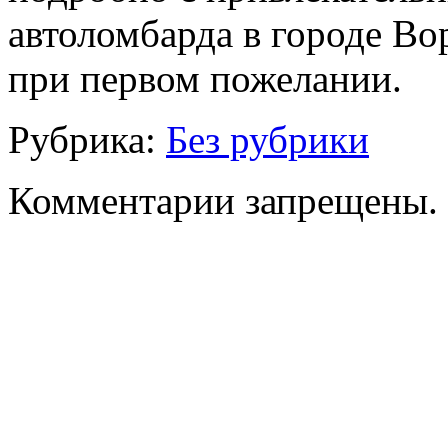
автоломбарда в городе Во
при первом пожелании.
Рубрика:
Без рубрики
Комментарии запрещены.