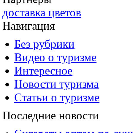
доставка цветов
Навигация
Без рубрики
Видео о туризме
Интересное
Новости туризма
Статьи о туризме
Последние новости