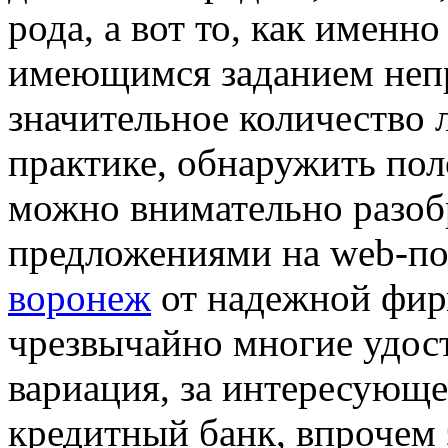
рода, а вот то, как именн
имеющимся заданием неп
значительное количество 
практике, обнаружить по
можно внимательно разоб
предложениями на web-п
воронеж
от надежной фир
чрезвычайно многие удос
вариация, за интересующе
кредитный банк, впрочем 