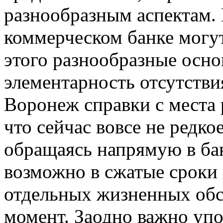
разнообразным аспектам. 
коммерческом банке могут
этого разнообразные осно
элементарность отсутстви
Воронеж справки с места 
что сейчас вовсе не редко
обращаясь напрямую в ба
возможно в сжатые сроки 
отдельных жизненных обс
момент. Заодно важно упо