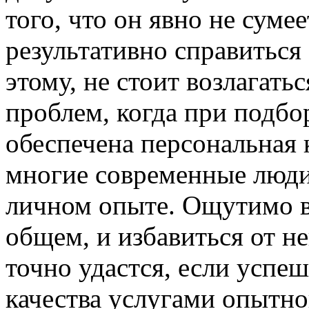
того, что он явно не суме
результативно справиться
этому, не стоит возлагать
проблем, когда при подбо
обеспечена персональная 
многие современные люди
личном опыте. Ощутимо в
общем, и избавиться от н
точно удастся, если успе
качества услугами опытн