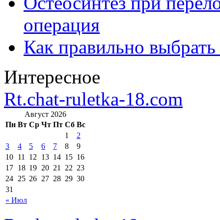
Остеосинтез при перело
операция
Как правильно выбрать
Интересное
Rt.chat-ruletka-18.com
Август 2026
Пн
Вт
Ср
Чт
Пт
Сб
Вс
1
2
3
4
5
6
7
8
9
10
11
12
13
14
15
16
17
18
19
20
21
22
23
24
25
26
27
28
29
30
31
« Июл