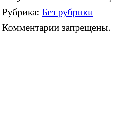
Рубрика:
Без рубрики
Комментарии запрещены.