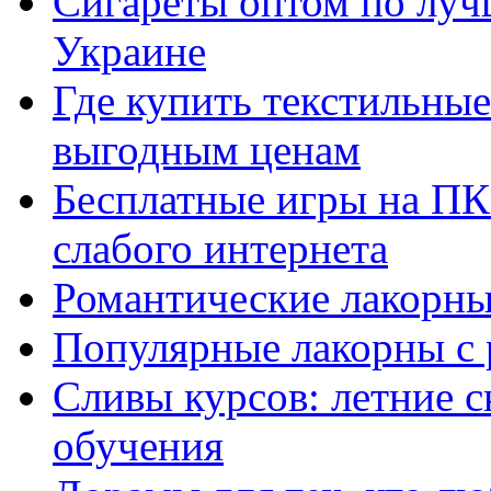
Сигареты оптом по луч
Украине
Где купить текстильны
выгодным ценам
Бесплатные игры на ПК 
слабого интернета
Романтические лакорны
Популярные лакорны с 
Сливы курсов: летние 
обучения