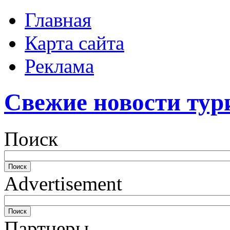
Главная
Карта сайта
Реклама
Свежие новости тур
Поиск
Advertisement
Партнеры