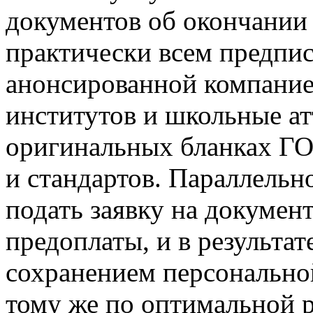
документов об окончании
практически всем предпис
анонсированной компание
институтов и школьные ат
оригинальных бланках ГО
и стандартов. Параллельн
подать заявку на документ
предоплаты, и в результате
сохранением персонально
тому же по оптимальной р