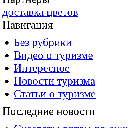
доставка цветов
Навигация
Без рубрики
Видео о туризме
Интересное
Новости туризма
Статьи о туризме
Последние новости