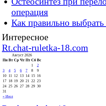
Остеосинтез при перело
операция
Как правильно выбрать
Интересное
Rt.chat-ruletka-18.com
Август 2026
Пн
Вт
Ср
Чт
Пт
Сб
Вс
1
2
3
4
5
6
7
8
9
10
11
12
13
14
15
16
17
18
19
20
21
22
23
24
25
26
27
28
29
30
31
« Июл