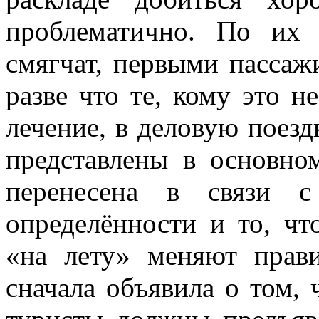
проблематично. По их 
смягчат, первыми пассаж
разве что те, кому это 
лечение, в деловую поезд
представлены в основно
перенесена в связи с
определённости и то, чт
«на лету» меняют прави
сначала объявила о том,