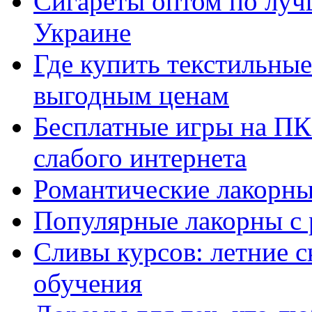
Сигареты оптом по луч
Украине
Где купить текстильны
выгодным ценам
Бесплатные игры на ПК 
слабого интернета
Романтические лакорны
Популярные лакорны с 
Сливы курсов: летние 
обучения