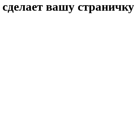
сделает вашу страничку