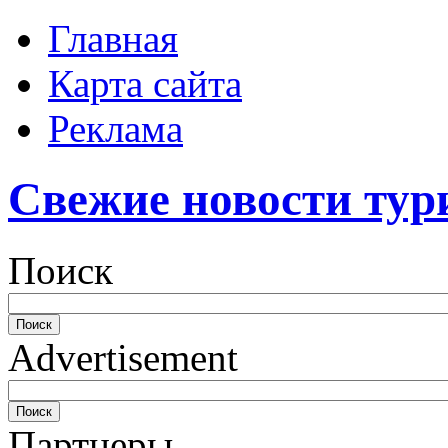
Главная
Карта сайта
Реклама
Свежие новости тур
Поиск
Advertisement
Партнеры