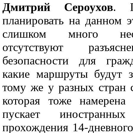
Дмитрий Сероухов
. 
планировать на данном э
слишком много неоп
отсутствуют разъяс
безопасности для граж
какие маршруты будут з
тому же у разных стран с
которая тоже намерена
пускает иностранны
прохождения 14-дневного