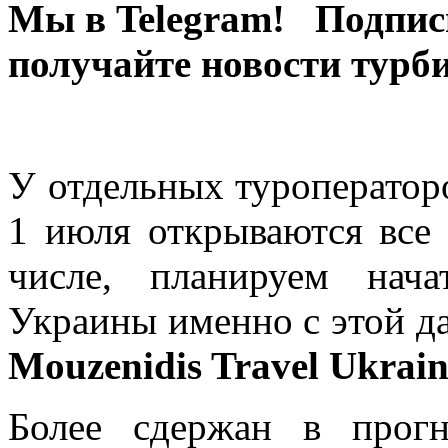
Мы в Telegram! Подпис
получайте новости турб
У отдельных туроператор
1 июля открываются все
числе, планируем нач
Украины именно с этой д
Mouzenidis Travel Ukra
Более сдержан в прог