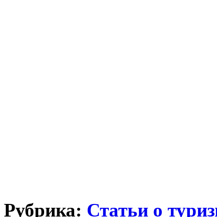
Рубрика:
Статьи о тури