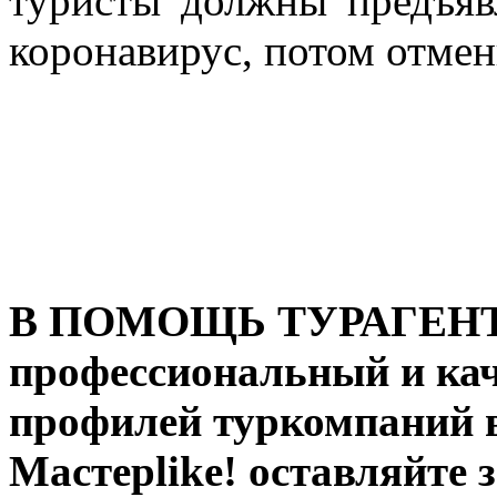
туристы должны предъявл
коронавирус, потом отмен
В ПОМОЩЬ ТУРАГЕНТУ:
профессиональный и ка
профилей туркомпаний в
Мастерlike! оставляйте 