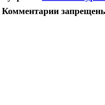
Комментарии запрещен