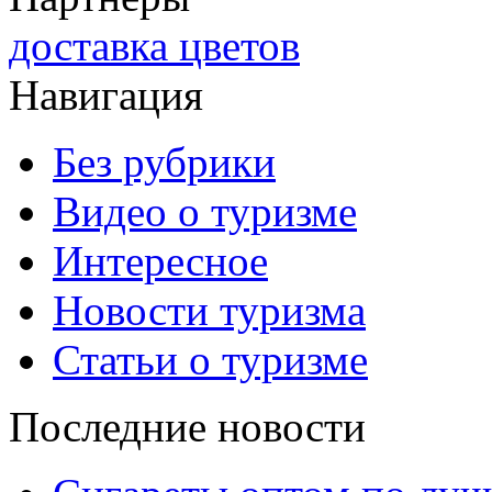
доставка цветов
Навигация
Без рубрики
Видео о туризме
Интересное
Новости туризма
Статьи о туризме
Последние новости