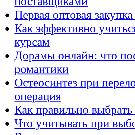
поставщиками
Первая оптовая закупк
Как эффективно учитьс
курсам
Дорамы онлайн: что по
романтики
Остеосинтез при перело
операция
Как правильно выбрать
Что учитывать при выб