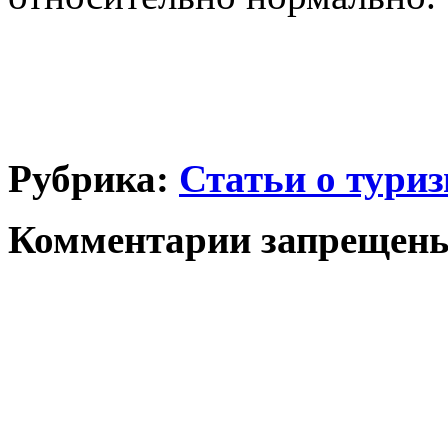
Рубрика:
Статьи о тури
Комментарии запрещен