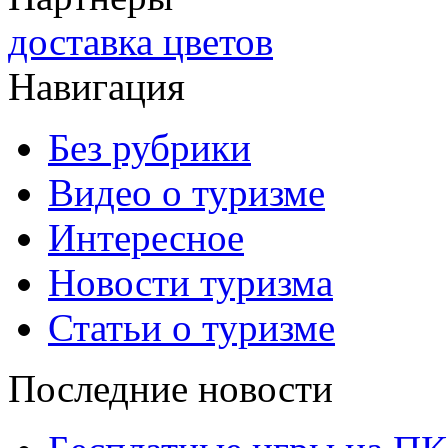
доставка цветов
Навигация
Без рубрики
Видео о туризме
Интересное
Новости туризма
Статьи о туризме
Последние новости