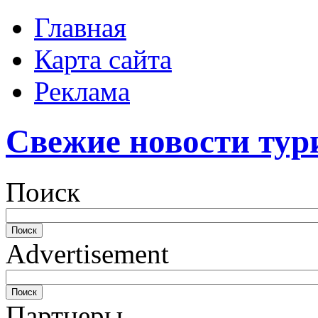
Главная
Карта сайта
Реклама
Свежие новости тур
Поиск
Advertisement
Партнеры