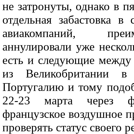
не затронуты, однако в п
отдельная забастовка в 
авиакомпаний, преи
аннулировали уже нескол
есть и следующие между 
из Великобритании в
Португалию и тому подо
22-23 марта через ф
французское воздушное пр
проверять статус своего р