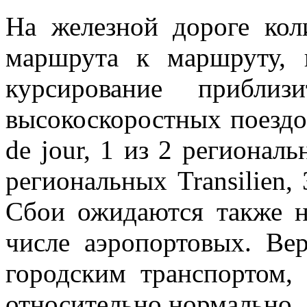
На железной дороге кол
маршрута к маршруту, 
курсирование прибл
высокоскоростных поездов
de jour, 1 из 2 регионал
региональных Transilien,
Сбои ожидаются также н
числе аэропортовых. Ве
городским транспортом,
относительно нормально.