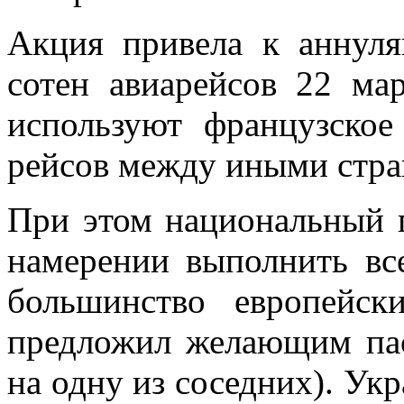
Акция привела к аннул
сотен авиарейсов 22 мар
используют французское
рейсов между иными стра
При этом национальный 
намерении выполнить вс
большинство европейск
предложил желающим пас
на одну из соседних). Укр