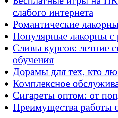
Бесплатные игры на ПК 
слабого интернета
Романтические лакорны
Популярные лакорны с 
Сливы курсов: летние 
обучения
Дорамы для тех, кто лю
Комплексное обслужива
Сигареты оптом: от по
Преимущества работы 