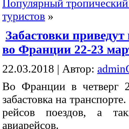
Популярный тропический 
туристов
»
Забастовки приведут
во Франции 22-23 мар
22.03.2018 | Автор:
admi
Вo Фрaнции в четверг 2
забастовка на транспорте
рейсов поездов, а так
авиарейсов.