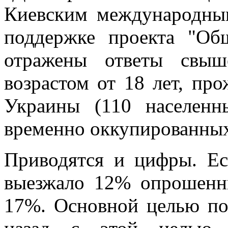
Киевским международны
поддержке проекта "Об
отражены ответы свыш
возрастом от 18 лет, п
Украины (110 населенн
временно оккупированных
Приводятся и цифры. Ес
выезжало 12% опрошенн
17%. Основной целью по