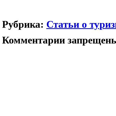
Рубрика:
Статьи о тури
Комментарии запрещен