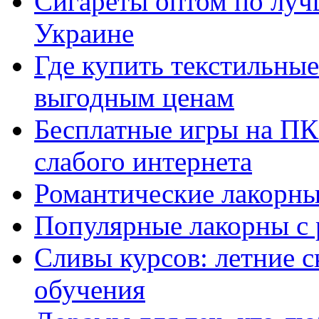
Сигареты оптом по луч
Украине
Где купить текстильны
выгодным ценам
Бесплатные игры на ПК 
слабого интернета
Романтические лакорны
Популярные лакорны с 
Сливы курсов: летние 
обучения