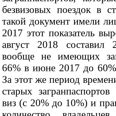
безвизовых поездок в 
такой документ имели ли
2017 этот показатель вы
август 2018 составил 
вообще не имеющих заг
66% в июне 2017 до 60% 
За этот же период времен
старых загранпаспортов
виз (с 20% до 10%) и пр
количество владельце