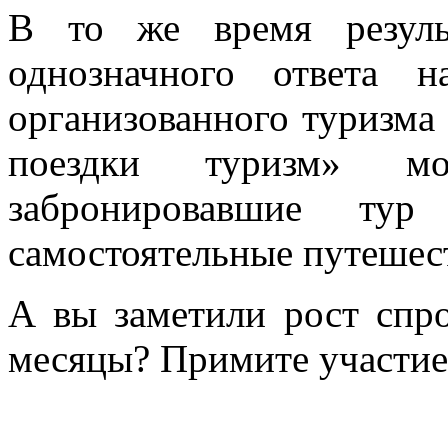
В то же время резуль
однозначного ответа 
организованного туризма 
поездки туризм» м
забронировавшие ту
самостоятельные путешес
А вы заметили рост спр
месяцы? Примите участие