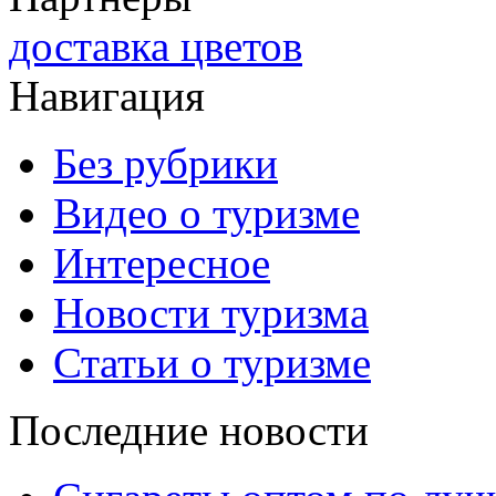
доставка цветов
Навигация
Без рубрики
Видео о туризме
Интересное
Новости туризма
Статьи о туризме
Последние новости