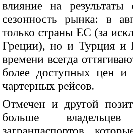
влияние на результаты 
сезонность рынка: в ав
только страны ЕС (за иск
Греции), но и Турция и 
времени всегда оттягиваю
более доступных цен и 
чартерных рейсов.
Отмечен и другой позит
больше владельцев
загранпаспортов, котор