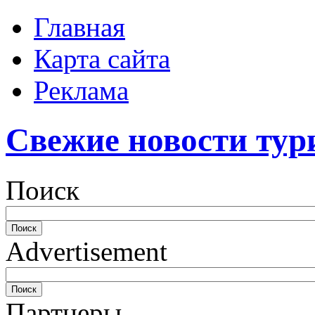
Главная
Карта сайта
Реклама
Свежие новости тур
Поиск
Advertisement
Партнеры