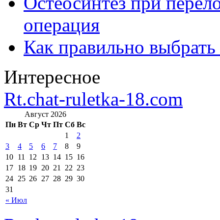
Остеосинтез при перело
операция
Как правильно выбрать
Интересное
Rt.chat-ruletka-18.com
Август 2026
Пн
Вт
Ср
Чт
Пт
Сб
Вс
1
2
3
4
5
6
7
8
9
10
11
12
13
14
15
16
17
18
19
20
21
22
23
24
25
26
27
28
29
30
31
« Июл