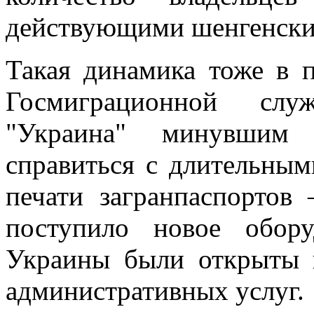
действующими шенгенски
Такая динамика тоже в 
Госмиграционной слу
"Украина" минувшим 
справиться с длительны
печати загранпаспортов
поступило новое обор
Украины были открыты 
административных услуг.