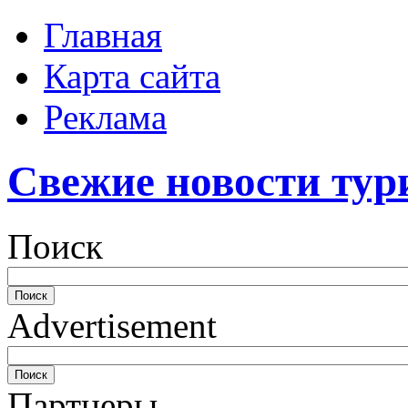
Главная
Карта сайта
Реклама
Свежие новости тур
Поиск
Advertisement
Партнеры