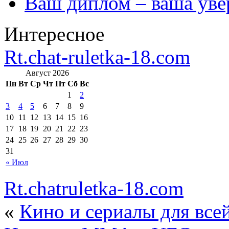
Ваш диплом – ваша уве
Интересное
Rt.chat-ruletka-18.com
Август 2026
Пн
Вт
Ср
Чт
Пт
Сб
Вс
1
2
3
4
5
6
7
8
9
10
11
12
13
14
15
16
17
18
19
20
21
22
23
24
25
26
27
28
29
30
31
« Июл
Rt.chatruletka-18.com
«
Кино и сериалы для все