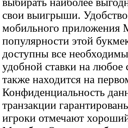
выбирать наиболее выгод
свои выигрыши. Удобство 
мобильного приложения М
популярности этой букме
доступны все необходимы
удобной ставки на любое 
также находится на перво
Конфиденциальность дан
транзакции гарантированы
игроки отмечают хороший