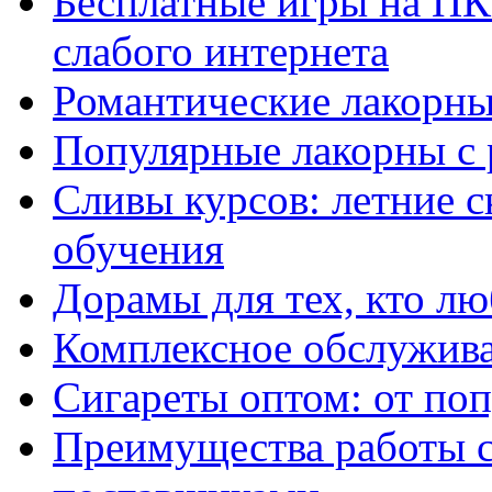
Бесплатные игры на ПК 
слабого интернета
Романтические лакорны
Популярные лакорны с 
Сливы курсов: летние 
обучения
Дорамы для тех, кто лю
Комплексное обслужива
Сигареты оптом: от по
Преимущества работы 