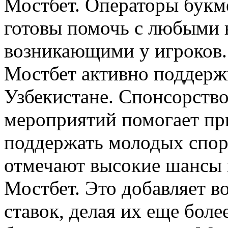
Мостбет. Операторы букм
готовы помочь с любыми 
возникающими у игроков.
Мостбет активно поддержи
Узбекистане. Спонсорств
мероприятий помогает пр
поддержать молодых спор
отмечают высокие шансы н
Мостбет. Это добавляет во
ставок, делая их еще боле