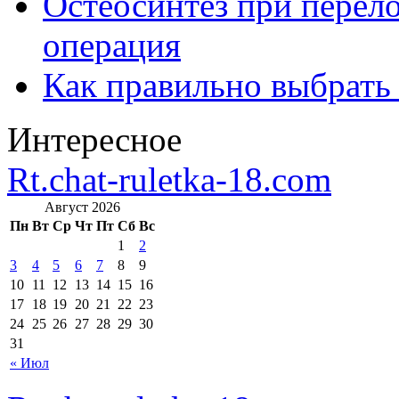
Остеосинтез при перело
операция
Как правильно выбрать
Интересное
Rt.chat-ruletka-18.com
Август 2026
Пн
Вт
Ср
Чт
Пт
Сб
Вс
1
2
3
4
5
6
7
8
9
10
11
12
13
14
15
16
17
18
19
20
21
22
23
24
25
26
27
28
29
30
31
« Июл