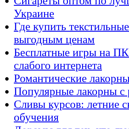
Сигареты оптом по луч
Украине
Где купить текстильны
выгодным ценам
Бесплатные игры на ПК 
слабого интернета
Романтические лакорны
Популярные лакорны с 
Сливы курсов: летние 
обучения