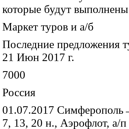
которые будут выполнены
Маркет туров и а/б
Последние предложения т
21 Июн 2017 г.
7000
Россия
01.07.2017 Симферополь
7, 13, 20 н., Аэрофлот, а/