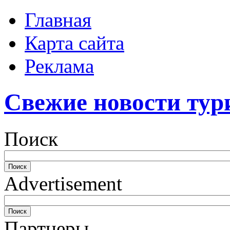
Главная
Карта сайта
Реклама
Свежие новости тур
Поиск
Advertisement
Партнеры