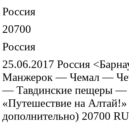
Россия
20700
Россия
25.06.2017 Россия <Барн
Манжерок — Чемал — Ч
— Тавдинские пещеры — 
«Путешествие на Алтай!» 
дополнительно) 20700 R