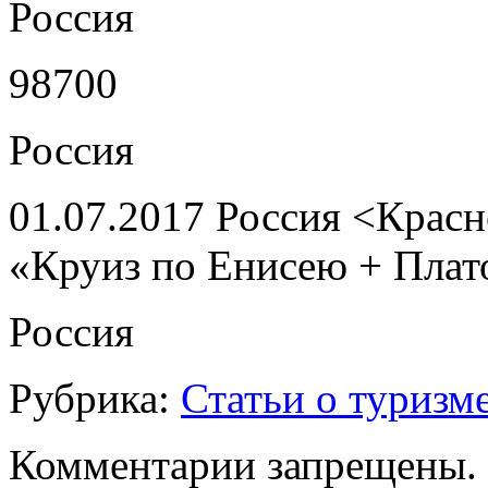
Россия
98700
Россия
01.07.2017 Россия <Красн
«Круиз по Енисею + Плат
Россия
Рубрика:
Статьи о туризм
Комментарии запрещены.