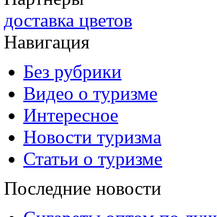
доставка цветов
Навигация
Без рубрики
Видео о туризме
Интересное
Новости туризма
Статьи о туризме
Последние новости