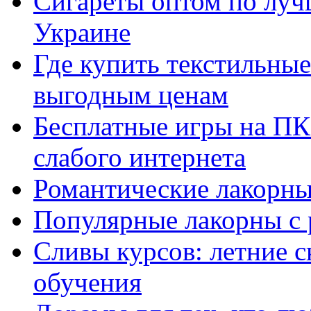
Сигареты оптом по луч
Украине
Где купить текстильны
выгодным ценам
Бесплатные игры на ПК 
слабого интернета
Романтические лакорны
Популярные лакорны с 
Сливы курсов: летние 
обучения