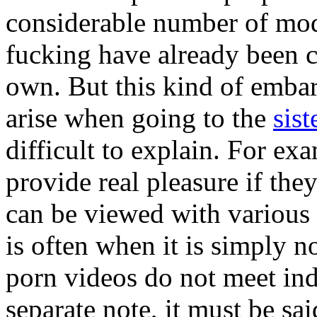
considerable number of mod
fucking have already been c
own. But this kind of emba
arise when going to the
sist
difficult to explain. For ex
provide real pleasure if the
can be viewed with various d
is often when it is simply n
porn videos do not meet indi
separate note, it must be s