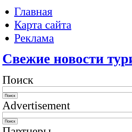
Главная
Карта сайта
Реклама
Свежие новости тур
Поиск
Advertisement
Партнеры