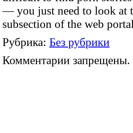
— you just need to look at 
subsection of the web portal
Рубрика:
Без рубрики
Комментарии запрещены.