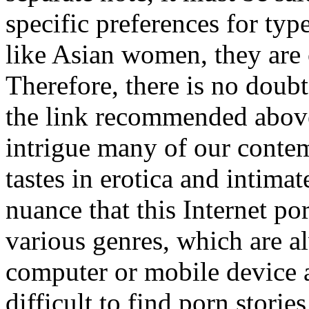
specific preferences for ty
like Asian women, they are c
Therefore, there is no doubt
the link recommended above,
intrigue many of our contemp
tastes in erotica and intimat
nuance that this Internet po
various genres, which are a
computer or mobile device at 
difficult to find porn storie