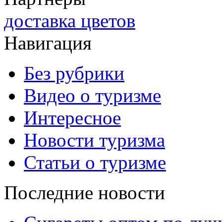
доставка цветов
Навигация
Без рубрики
Видео о туризме
Интересное
Новости туризма
Статьи о туризме
Последние новости