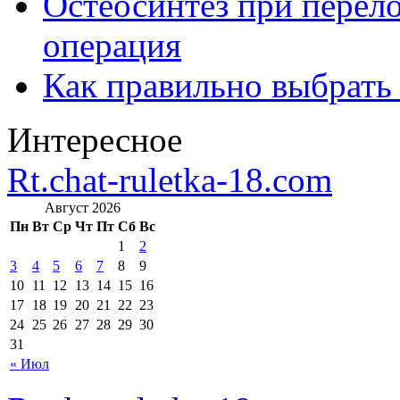
Остеосинтез при перело
операция
Как правильно выбрать
Интересное
Rt.chat-ruletka-18.com
Август 2026
Пн
Вт
Ср
Чт
Пт
Сб
Вс
1
2
3
4
5
6
7
8
9
10
11
12
13
14
15
16
17
18
19
20
21
22
23
24
25
26
27
28
29
30
31
« Июл