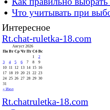
Как правильно выбрать
Что учитывать при выб
Интересное
Rt.chat-ruletka-18.com
Август 2026
Пн
Вт
Ср
Чт
Пт
Сб
Вс
1
2
3
4
5
6
7
8
9
10
11
12
13
14
15
16
17
18
19
20
21
22
23
24
25
26
27
28
29
30
31
« Июл
Rt.chatruletka-18.com