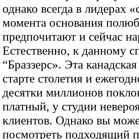
однако всегда в лидерах 
момента основания полюб
предпочитают и сейчас н
Естественно, к данному с
“Браззерс». Эта канадская
старте столетия и ежегод
десятки миллионов покло
платный, у студии невер
клиентов. Однако вы може
посмотреть подходящий п