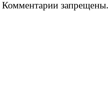
Комментарии запрещены.