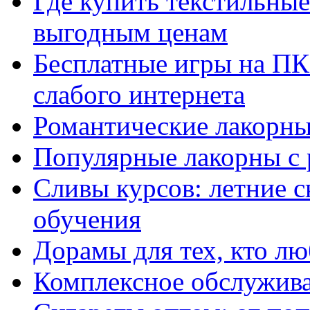
Где купить текстильны
выгодным ценам
Бесплатные игры на ПК 
слабого интернета
Романтические лакорны
Популярные лакорны с 
Сливы курсов: летние 
обучения
Дорамы для тех, кто лю
Комплексное обслужива