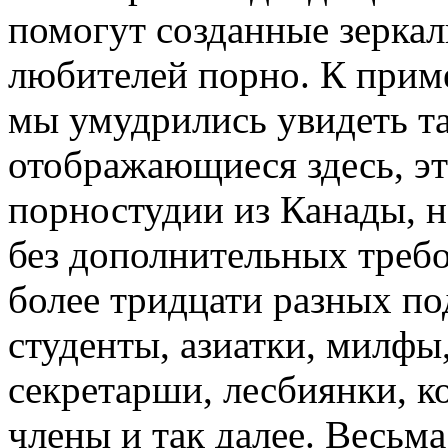
помогут созданные зеркал
любителей порно. К прим
мы умудрились увидеть та
отображающиеся здесь, эт
порностудии из Канады, н
без дополнительных требо
более тридцати разных по
студенты, азиатки, милфы,
секретарши, лесбиянки, 
члены и так далее. Весьм