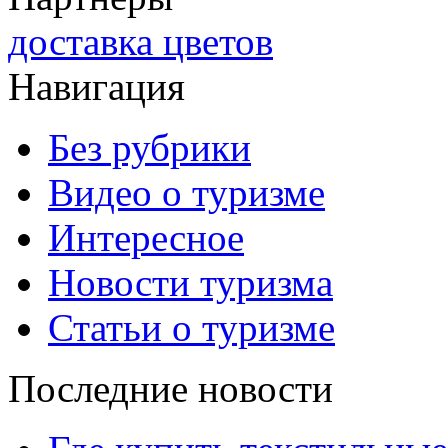
доставка цветов
Навигация
Без рубрики
Видео о туризме
Интересное
Новости туризма
Статьи о туризме
Последние новости