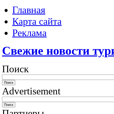
Главная
Карта сайта
Реклама
Свежие новости тур
Поиск
Advertisement
Партнеры