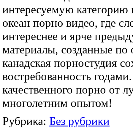
интересуемую категорию 
океан порно видео, где с
интереснее и ярче предыд
материалы, созданные по о
канадская порностудия с
востребованность годами.
качественного порно от л
многолетним опытом!
Рубрика:
Без рубрики