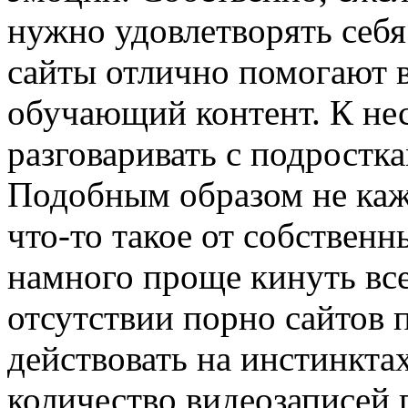
нужно удовлетворять себя
сайты отлично помогают в
обучающий контент. К нес
разговаривать с подростка
Подобным образом не каж
что-то такое от собственн
намного проще кинуть все
отсутствии порно сайтов
действовать на инстинкта
количество видеозаписей 