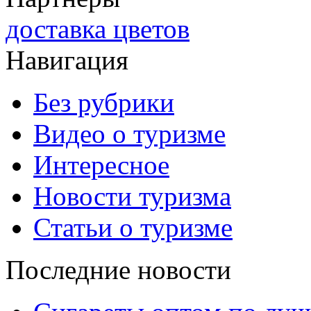
доставка цветов
Навигация
Без рубрики
Видео о туризме
Интересное
Новости туризма
Статьи о туризме
Последние новости