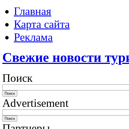
Главная
Карта сайта
Реклама
Свежие новости тур
Поиск
Advertisement
Партнеры