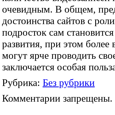
очевидным. В общем, пр
достоинства сайтов с рол
подросток сам становитс
развития, при этом более
могут ярче проводить сво
заключается особая польз
Рубрика:
Без рубрики
Комментарии запрещены.