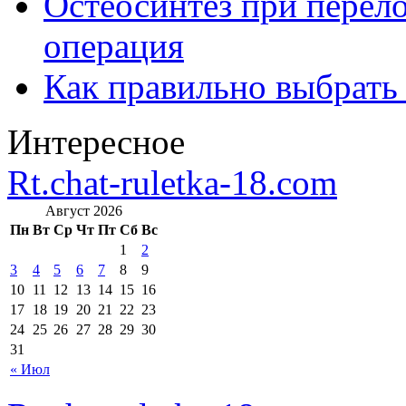
Остеосинтез при перело
операция
Как правильно выбрать
Интересное
Rt.chat-ruletka-18.com
Август 2026
Пн
Вт
Ср
Чт
Пт
Сб
Вс
1
2
3
4
5
6
7
8
9
10
11
12
13
14
15
16
17
18
19
20
21
22
23
24
25
26
27
28
29
30
31
« Июл