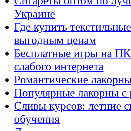
Сигареты оптом по луч
Украине
Где купить текстильны
выгодным ценам
Бесплатные игры на ПК 
слабого интернета
Романтические лакорны
Популярные лакорны с 
Сливы курсов: летние 
обучения