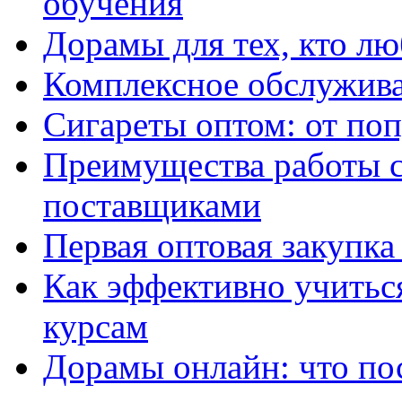
обучения
Дорамы для тех, кто лю
Комплексное обслужива
Сигареты оптом: от по
Преимущества работы 
поставщиками
Первая оптовая закупк
Как эффективно учитьс
курсам
Дорамы онлайн: что по