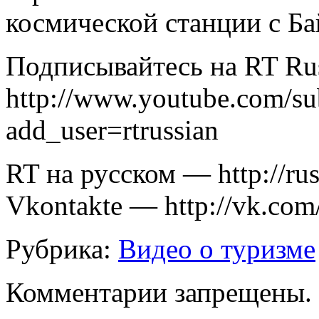
космической станции с Ба
Подписывайтесь на RT Ru
http://www.youtube.com/sub
add_user=rtrussian
RT на русском — http://rus
Vkontakte — http://vk.com/
Рубрика:
Видео о туризме
Комментарии запрещены.