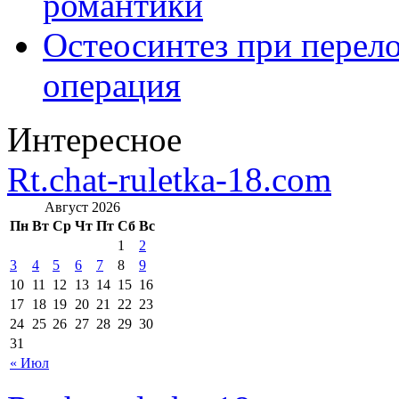
романтики
Остеосинтез при перело
операция
Интересное
Rt.chat-ruletka-18.com
Август 2026
Пн
Вт
Ср
Чт
Пт
Сб
Вс
1
2
3
4
5
6
7
8
9
10
11
12
13
14
15
16
17
18
19
20
21
22
23
24
25
26
27
28
29
30
31
« Июл