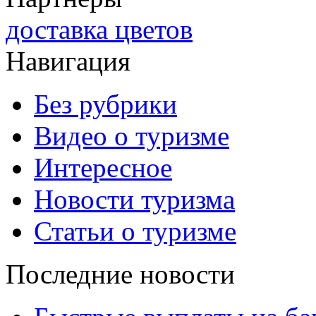
доставка цветов
Навигация
Без рубрики
Видео о туризме
Интересное
Новости туризма
Статьи о туризме
Последние новости