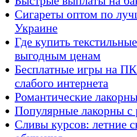
Быстрые выплаты на ба
Сигареты оптом по луч
Украине
Где купить текстильны
выгодным ценам
Бесплатные игры на ПК 
слабого интернета
Романтические лакорны
Популярные лакорны с 
Сливы курсов: летние 