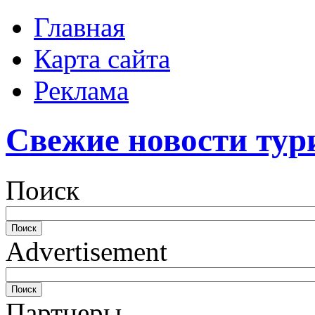
Главная
Карта сайта
Реклама
Свежие новости тур
Поиск
Advertisement
Партнеры