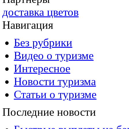
доставка цветов
Навигация
Без рубрики
Видео о туризме
Интересное
Новости туризма
Статьи о туризме
Последние новости