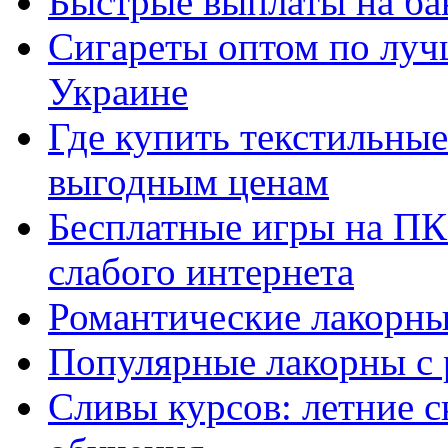
Быстрые выплаты на ба
Сигареты оптом по луч
Украине
Где купить текстильны
выгодным ценам
Бесплатные игры на ПК 
слабого интернета
Романтические лакорны
Популярные лакорны с 
Сливы курсов: летние 