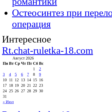
романтики
Остеосинтез при перело
операция
Интересное
Rt.chat-ruletka-18.com
Август 2026
Пн
Вт
Ср
Чт
Пт
Сб
Вс
1
2
3
4
5
6
7
8
9
10
11
12
13
14
15
16
17
18
19
20
21
22
23
24
25
26
27
28
29
30
31
« Июл