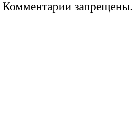
Комментарии запрещены.