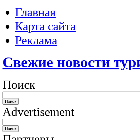
Главная
Карта сайта
Реклама
Свежие новости тур
Поиск
Advertisement
Партнеры