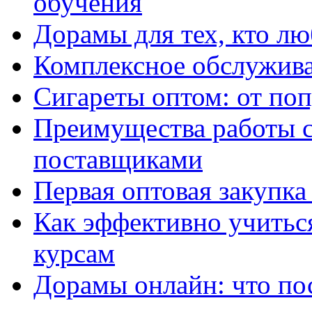
обучения
Дорамы для тех, кто лю
Комплексное обслужива
Сигареты оптом: от по
Преимущества работы 
поставщиками
Первая оптовая закупк
Как эффективно учитьс
курсам
Дорамы онлайн: что по