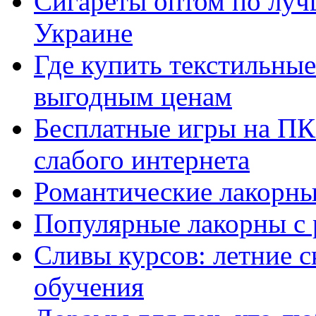
Сигареты оптом по луч
Украине
Где купить текстильны
выгодным ценам
Бесплатные игры на ПК 
слабого интернета
Романтические лакорны
Популярные лакорны с 
Сливы курсов: летние 
обучения