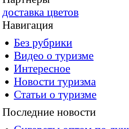
доставка цветов
Навигация
Без рубрики
Видео о туризме
Интересное
Новости туризма
Статьи о туризме
Последние новости