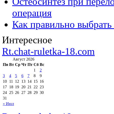
Остеосинтез при перело
операция
Как правильно выбрать
Интересное
Rt.chat-ruletka-18.com
Август 2026
Пн
Вт
Ср
Чт
Пт
Сб
Вс
1
2
3
4
5
6
7
8
9
10
11
12
13
14
15
16
17
18
19
20
21
22
23
24
25
26
27
28
29
30
31
« Июл