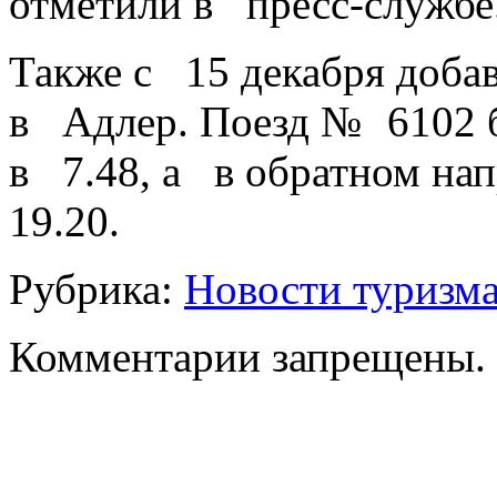
отметили в пресс‑службе
Также с 15 декабря доба
в Адлер. Поезд № 6102 б
в 7.48, а в обратном н
19.20.
Рубрика:
Новости туризм
Комментарии запрещены.