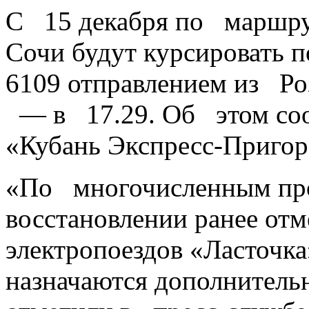
С 15 декабря по маршр
Сочи будут курсировать 
6109 отправлением из Ро
— в 17.29. Об этом соо
«Кубань Экспресс‑Пригор
«По многочисленным пр
восстановлении ранее от
электропоездов «Ласточка
назначаются дополнител