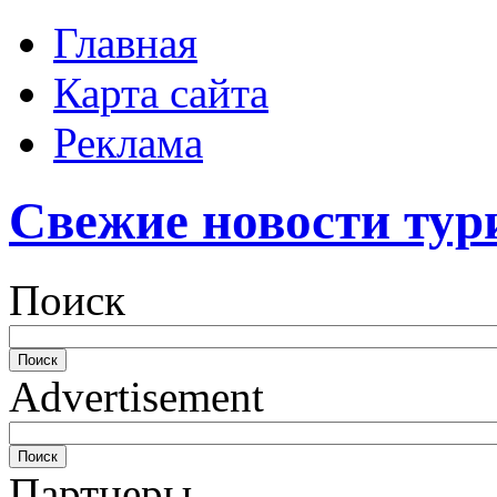
Главная
Карта сайта
Реклама
Свежие новости тур
Поиск
Advertisement
Партнеры