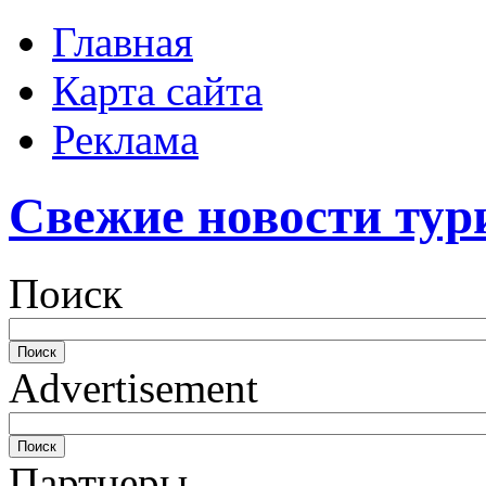
Главная
Карта сайта
Реклама
Свежие новости тур
Поиск
Advertisement
Партнеры