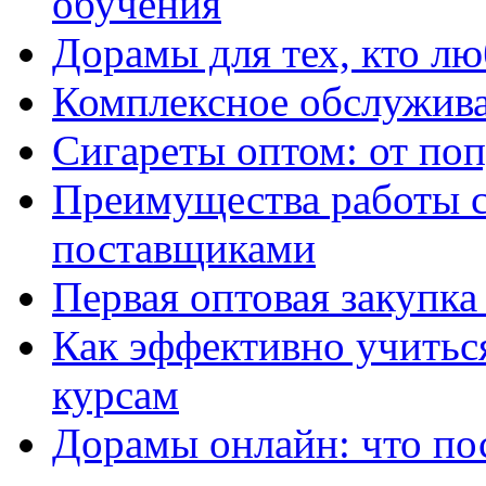
обучения
Дорамы для тех, кто лю
Комплексное обслужива
Сигареты оптом: от по
Преимущества работы 
поставщиками
Первая оптовая закупк
Как эффективно учитьс
курсам
Дорамы онлайн: что по