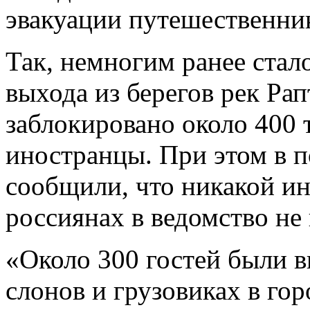
эвакуации путешественни
Так, немногим ранее стало
выхода из берегов рек Ра
заблокировано около 400 
иностранцы. При этом в
п
сообщили, что никакой и
россиянах в ведомство не 
«Около 300 гостей были в
слонов и грузовиках в го