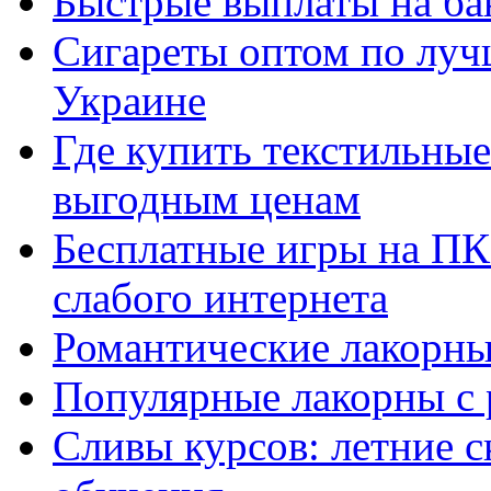
Быстрые выплаты на ба
Сигареты оптом по луч
Украине
Где купить текстильны
выгодным ценам
Бесплатные игры на ПК 
слабого интернета
Романтические лакорны
Популярные лакорны с 
Сливы курсов: летние 