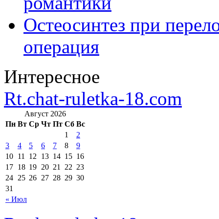
романтики
Остеосинтез при перело
операция
Интересное
Rt.chat-ruletka-18.com
Август 2026
Пн
Вт
Ср
Чт
Пт
Сб
Вс
1
2
3
4
5
6
7
8
9
10
11
12
13
14
15
16
17
18
19
20
21
22
23
24
25
26
27
28
29
30
31
« Июл