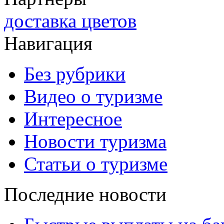
доставка цветов
Навигация
Без рубрики
Видео о туризме
Интересное
Новости туризма
Статьи о туризме
Последние новости