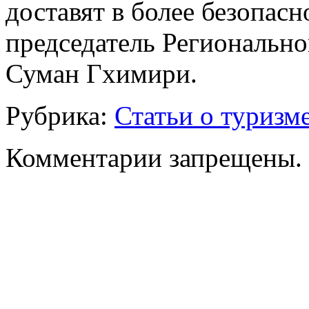
доставят в более безопасн
председатель Региональн
Суман Гхимири.
Рубрика:
Статьи о туризм
Комментарии запрещены.