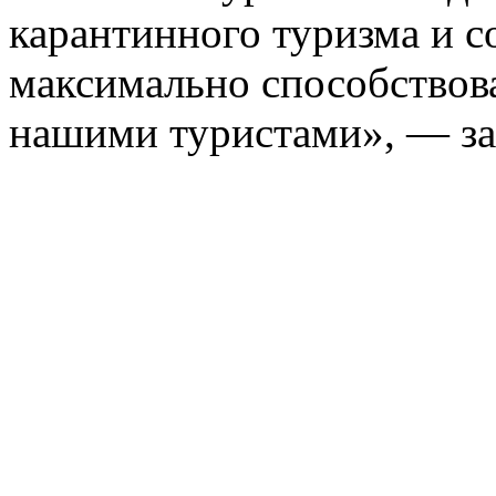
карантинного туризма и с
максимально способствов
нашими туристами», — за