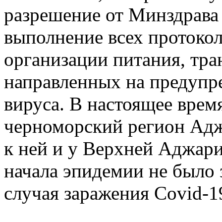
разрешение от Минздрава 
выполнение всех протокол
организации питания, тра
направленных на предупр
вируса. В настоящее врем
черноморский регион Адж
к ней и у Верхней Аджари
начала эпидемии не было 
случая заражения Covid-1