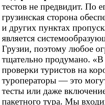
тестов не предвидит. По е
грузинская сторона обесп
и других пунктах пропуск
является системообразую
Грузии, поэтому любое ог
тщательно продумано. «В
проверки туристов на кор
туроператоры — это могу
тесты или даже включение
пакетного тура. Мы входи