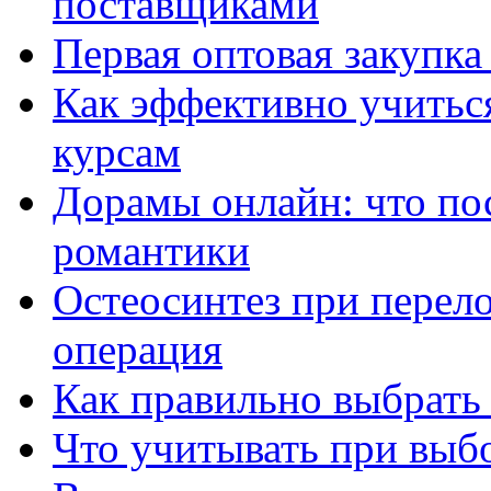
поставщиками
Первая оптовая закупк
Как эффективно учитьс
курсам
Дорамы онлайн: что по
романтики
Остеосинтез при перело
операция
Как правильно выбрать
Что учитывать при выб