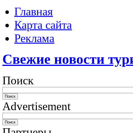
Главная
Карта сайта
Реклама
Свежие новости тур
Поиск
Advertisement
Партнеры