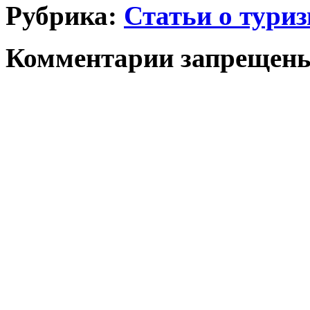
Рубрика:
Статьи о тури
Комментарии запрещен