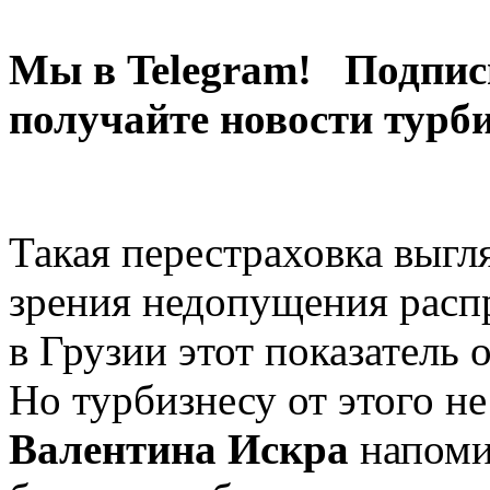
Мы в Telegram! Подпис
получайте новости турб
Такая перестраховка выгл
зрения недопущения расп
в Грузии этот показатель 
Но турбизнесу от этого не
Валентина Искра
напомин