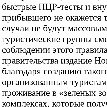
быстрые ПЦР-тесты и внут
прибывшего не окажется 
случаи не будут массовы
туристические группы смо
соблюдении этого правил
правительства издание Но
благодаря созданию таког
организованным туристам
проживание в «зеленых 
комплексах, которые полу