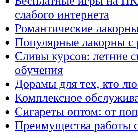
Бесплатные игры на ПК 
слабого интернета
Романтические лакорны
Популярные лакорны с 
Сливы курсов: летние 
обучения
Дорамы для тех, кто лю
Комплексное обслужива
Сигареты оптом: от по
Преимущества работы 