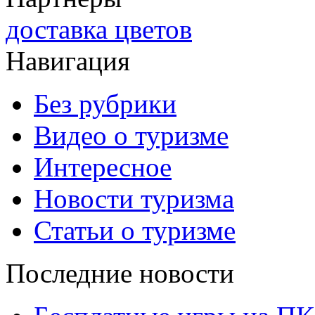
доставка цветов
Навигация
Без рубрики
Видео о туризме
Интересное
Новости туризма
Статьи о туризме
Последние новости