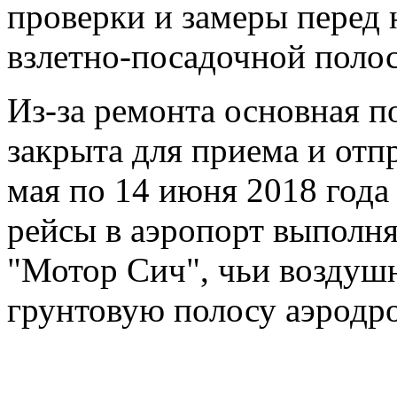
проверки и замеры перед 
взлетно-посадочной полос
Из-за ремонта основная п
закрыта для приема и отп
мая по 14 июня 2018 года
рейсы в аэропорт выполня
"Мотор Сич", чьи воздушн
грунтовую полосу аэродр