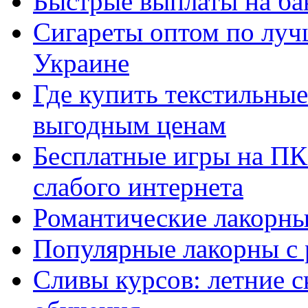
Быстрые выплаты на ба
Сигареты оптом по луч
Украине
Где купить текстильны
выгодным ценам
Бесплатные игры на ПК 
слабого интернета
Романтические лакорны
Популярные лакорны с 
Сливы курсов: летние 