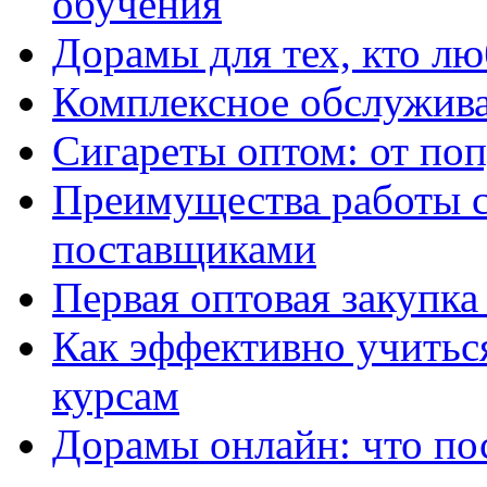
обучения
Дорамы для тех, кто лю
Комплексное обслужива
Сигареты оптом: от по
Преимущества работы 
поставщиками
Первая оптовая закупк
Как эффективно учитьс
курсам
Дорамы онлайн: что по