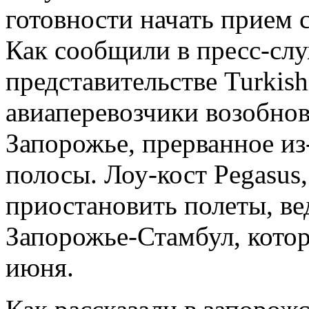
готовности начать прием 
Как сообщили в пресс-сл
представительстве Turkish 
авиаперевозчики возобнов
Запорожье, прерванное из
полосы. Лоу-кост Pegasus
приостановить полеты, ве
Запорожье-Стамбул, котор
июня.