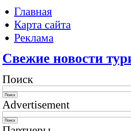
Главная
Карта сайта
Реклама
Свежие новости тур
Поиск
Advertisement
Партнеры