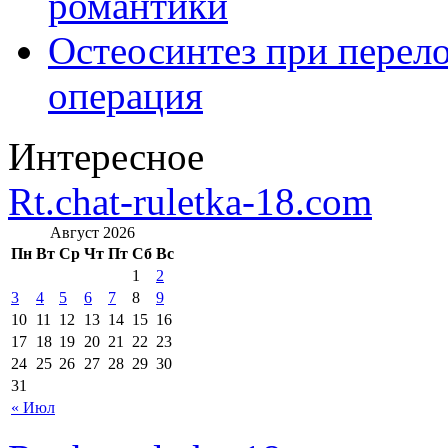
романтики
Остеосинтез при перело
операция
Интересное
Rt.chat-ruletka-18.com
Август 2026
Пн
Вт
Ср
Чт
Пт
Сб
Вс
1
2
3
4
5
6
7
8
9
10
11
12
13
14
15
16
17
18
19
20
21
22
23
24
25
26
27
28
29
30
31
« Июл