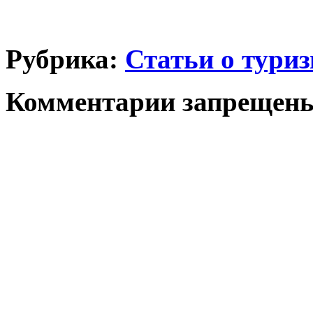
Рубрика:
Статьи о тури
Комментарии запрещен