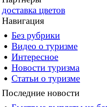
доставка цветов
Навигация
Без рубрики
Видео о туризме
Интересное
Новости туризма
Статьи о туризме
Последние новости