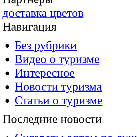
доставка цветов
Навигация
Без рубрики
Видео о туризме
Интересное
Новости туризма
Статьи о туризме
Последние новости