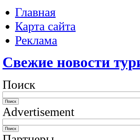
Главная
Карта сайта
Реклама
Свежие новости тур
Поиск
Advertisement
Партнеры