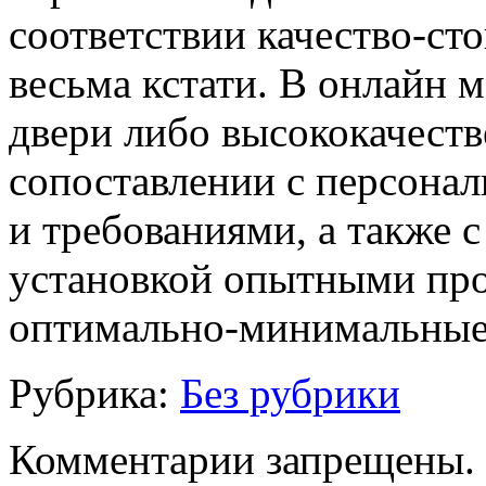
соответствии качество-ст
весьма кстати. В онлайн м
двери либо высококачест
сопоставлении с персона
и требованиями, а также 
установкой опытными про
оптимально-минимальные
Рубрика:
Без рубрики
Комментарии запрещены.