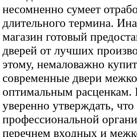
несомненно сумеет отрабо
длительного термина. Ина
магазин готовый предост
дверей от лучших произв
этому, немаловажно купит
современные двери межк
оптимальным расценкам. И
уверенно утверждать, что
профессиональной органи
перечнем входных и межк