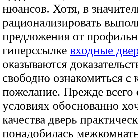
нюансов. Хотя, в значител
рационализировать выпол
предложения от профильн
гиперссылке
входные двер
оказываются доказательст
свободно ознакомиться с 
пожелание. Прежде всего 
условиях обоснованно хоч
качества дверь практическ
понадобилась межкомнатна