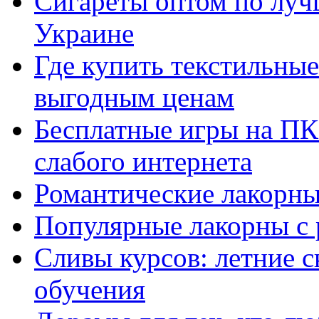
Сигареты оптом по луч
Украине
Где купить текстильны
выгодным ценам
Бесплатные игры на ПК 
слабого интернета
Романтические лакорны
Популярные лакорны с 
Сливы курсов: летние 
обучения