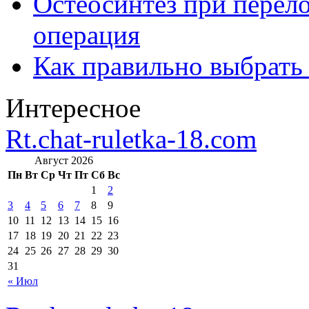
Остеосинтез при перело
операция
Как правильно выбрать
Интересное
Rt.chat-ruletka-18.com
Август 2026
Пн
Вт
Ср
Чт
Пт
Сб
Вс
1
2
3
4
5
6
7
8
9
10
11
12
13
14
15
16
17
18
19
20
21
22
23
24
25
26
27
28
29
30
31
« Июл