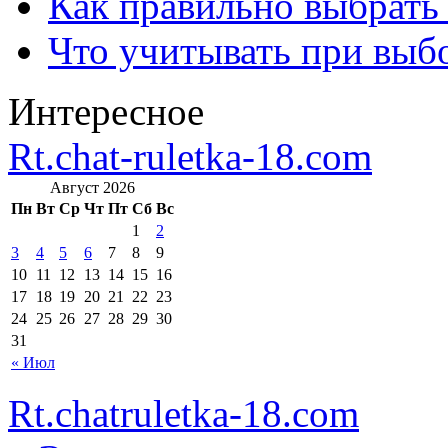
Как правильно выбрать
Что учитывать при выб
Интересное
Rt.chat-ruletka-18.com
Август 2026
Пн
Вт
Ср
Чт
Пт
Сб
Вс
1
2
3
4
5
6
7
8
9
10
11
12
13
14
15
16
17
18
19
20
21
22
23
24
25
26
27
28
29
30
31
« Июл
Rt.chatruletka-18.com