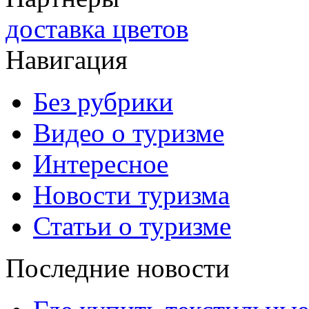
доставка цветов
Навигация
Без рубрики
Видео о туризме
Интересное
Новости туризма
Статьи о туризме
Последние новости