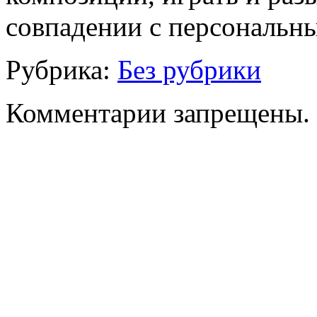
совпадении с персональн
Рубрика:
Без рубрики
Комментарии запрещены.