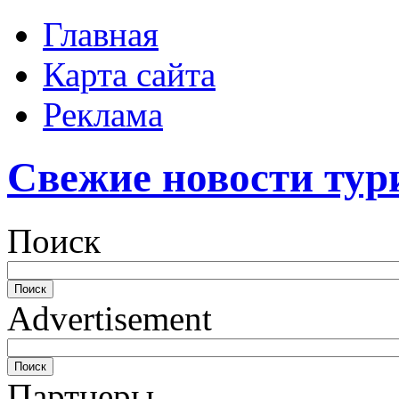
Главная
Карта сайта
Реклама
Свежие новости тур
Поиск
Advertisement
Партнеры