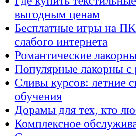
Где купить текстильны
выгодным ценам
Бесплатные игры на ПК 
слабого интернета
Романтические лакорны
Популярные лакорны с 
Сливы курсов: летние 
обучения
Дорамы для тех, кто лю
Комплексное обслужива