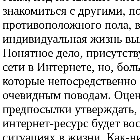
знакомиться с другими, п
противоположного пола, в
индивидуальная жизнь вы
Понятное дело, присутст
сети в Интернете, но, бол
которые непосредственно 
очевидным поводам. Оцени
предпосылки утверждать, 
интернет-ресурс будет во
ситуациях в жизни. Как-н