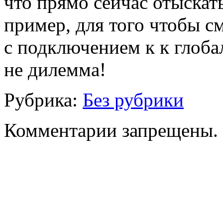
что прямо сейчас отыскат
пример, для того чтобы см
с подключением к к глоб
не дилемма!
Рубрика:
Без рубрики
Комментарии запрещены.