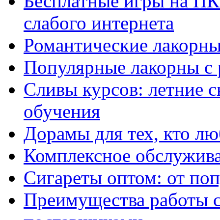
Бесплатные игры на ПК 
слабого интернета
Романтические лакорны
Популярные лакорны с 
Сливы курсов: летние 
обучения
Дорамы для тех, кто лю
Комплексное обслужива
Сигареты оптом: от по
Преимущества работы 