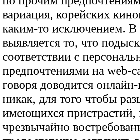
по прочим предпочтениям,
вариация, корейских кино
каким-то исключением. В
выявляется то, что подыс
соответствии с персональ
предпочтениями на web-са
говоря доводится онлайн-
никак, для того чтобы раз
имеющихся пристрастий, в
чрезвычайно востребован