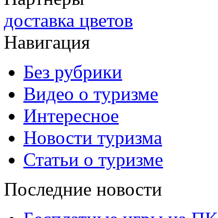
доставка цветов
Навигация
Без рубрики
Видео о туризме
Интересное
Новости туризма
Статьи о туризме
Последние новости