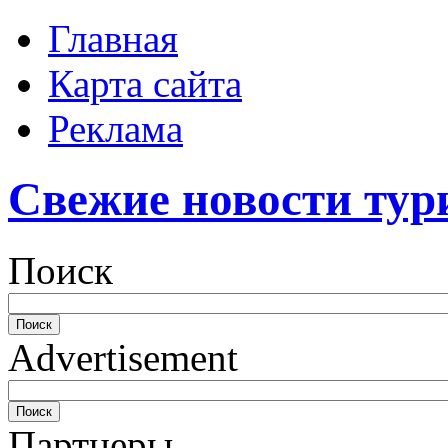
Главная
Карта сайта
Реклама
Свежие новости тур
Поиск
Advertisement
Партнеры