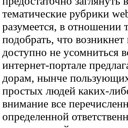
предостаточно заглянуть 
тематические рубрики web
разумеется, в отношении т
подобрать, что возникнет 
доступно не усомниться вс
интернет-портале предлаг
дорам, нынче пользующих
простых людей каких-либ
внимание все перечисленн
определенной ответственн