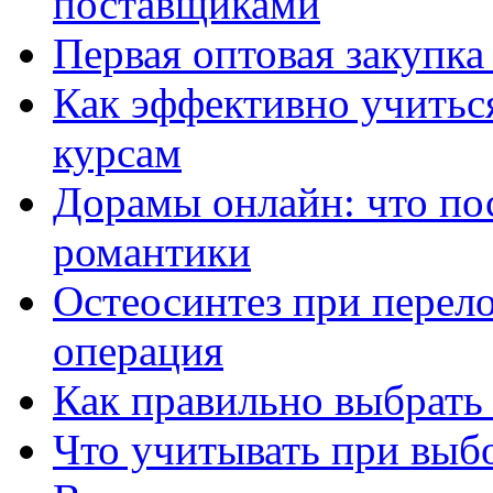
поставщиками
Первая оптовая закупк
Как эффективно учитьс
курсам
Дорамы онлайн: что по
романтики
Остеосинтез при перело
операция
Как правильно выбрать
Что учитывать при выб