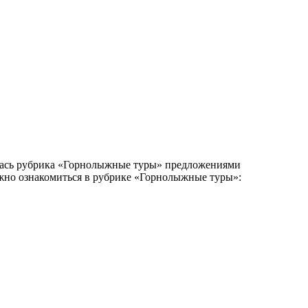
вилась рубрика «Горнолыжные туры» предложениями
можно ознакомиться в рубрике «Горнолыжные туры»: